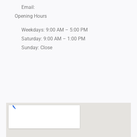
Email:
Opening Hours
Weekdays: 9:00 AM – 5:00 PM
Saturday: 9:00 AM – 1:00 PM
Sunday: Close