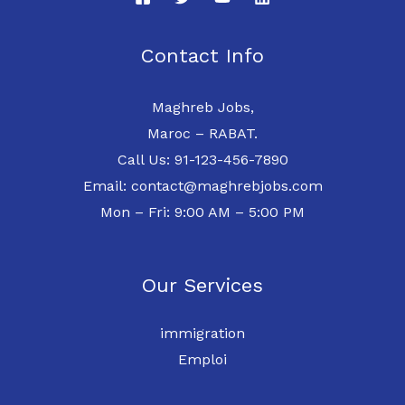
Contact Info
Maghreb Jobs,
Maroc – RABAT.
Call Us: 91-123-456-7890
Email: contact@maghrebjobs.com
Mon – Fri: 9:00 AM – 5:00 PM
Our Services
immigration
Emploi