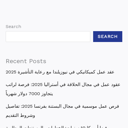
Search
SEARCH
Recent Posts
عقد عمل كميكانيكي في نيوزيلندا مع رعاية التأشيرة 2025
عقود عمل في مجال الحلاقة في أستراليا 2025: فرصة لراتب
يتجاوز 7000 دولار شهرياً
فرص عمل موسمية في مجال البستنة بفرنسا 2025: تفاصيل
وشروط التقديم
فيزا أمريكا 10 سنوات: الخطوات والمستندات المطلوبة