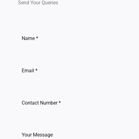
Send Your Queries