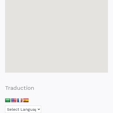
Traduction