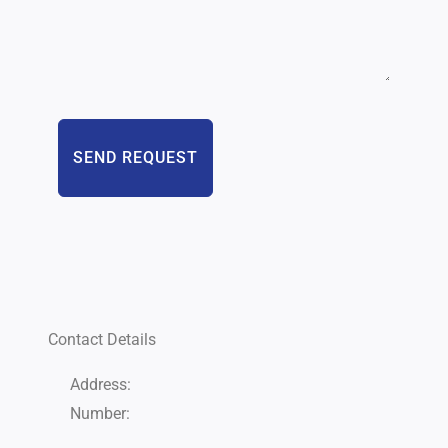
SEND REQUEST
Contact Details
Address:
Number: