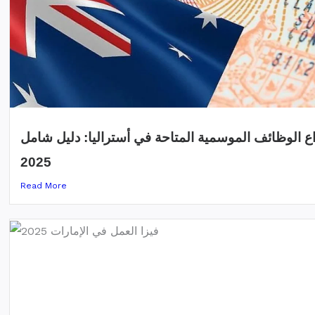
اع الوظائف الموسمية المتاحة في أستراليا: دليل شامل
2025
Read More