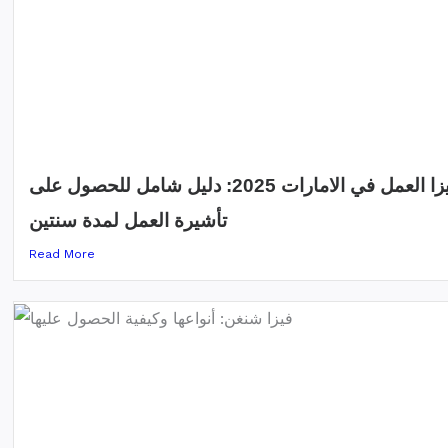
فيزا العمل في الامارات 2025: دليل شامل للحصول على
تأشيرة العمل لمدة سنتين
Read More