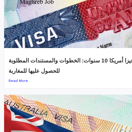
فيزا أمريكا 10 سنوات: الخطوات والمستندات المطلوبة
للحصول عليها للمغاربة
Read More