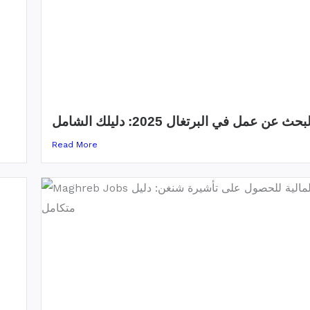
 عن عمل في البرتغال 2025: دليلك الشامل
Read More