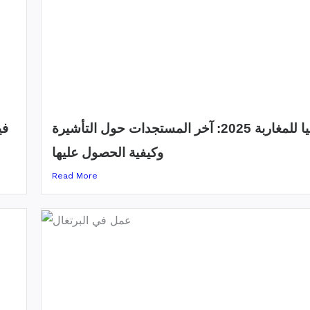
فيزا ألبانيا للمغاربة 2025: آخر المستجدات حول التأشيرة
وكيفية الحصول عليها
Read More