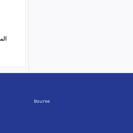
الم
Bourse