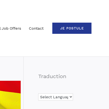
l Job Offers
Contact
JE POSTULE
Traduction