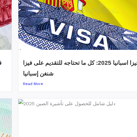
وثائق فيزا اسبانيا 2025: كل ما تحتاجه للتقديم على فيزا
شنغن إسبانيا
Read More