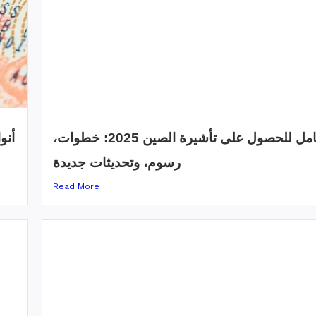
دليل شامل للحصول على تأشيرة الصين 2025: خطوات،
أنو
رسوم، وتحديثات جديدة
Read More