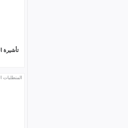
تأشيرة البحث