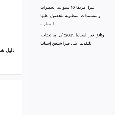
فيزا أمريكا 10 سنوات: الخطوات
والمستندات المطلوبة للحصول عليها
للمغاربة
وثائق فيزا اسبانيا 2025: كل ما تحتاجه
للتقديم على فيزا شنغن إسبانيا