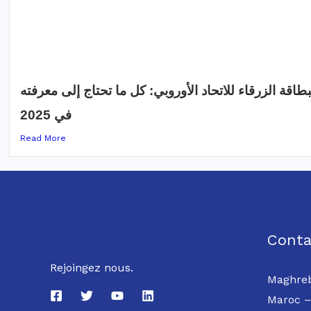
بطاقة الزرقاء للاتحاد الأوروبي: كل ما تحتاج إلى معرفته
في 2025
Read More
Conta
Rejoingez nous.
Maghreb
Maroc –