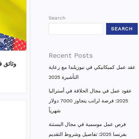
Search
SEARCH
Recent Posts
عقد عمل كميكانيكي في نيوزيلندا مع رعاية
التأشيرة 2025
عقود عمل في مجال الحلاقة في أستراليا
2025: فرصة لراتب يتجاوز 7000 دولار
شهرياً
فرص عمل موسمية في مجال البستنة
بفرنسا 2025: تفاصيل وشروط التقديم