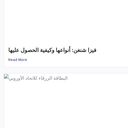
فيزا شنغن: أنواعها وكيفية الحصول عليها
Read More