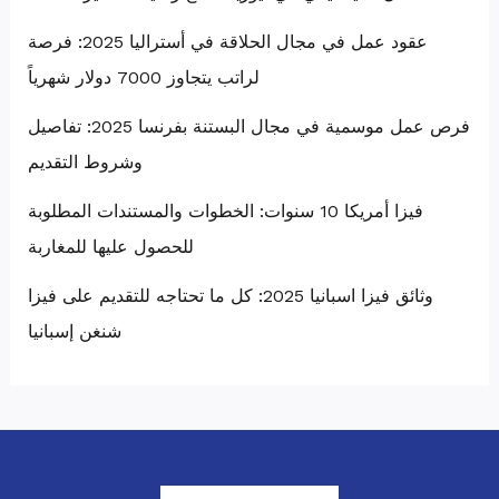
عقود عمل في مجال الحلاقة في أستراليا 2025: فرصة
لراتب يتجاوز 7000 دولار شهرياً
فرص عمل موسمية في مجال البستنة بفرنسا 2025: تفاصيل
وشروط التقديم
فيزا أمريكا 10 سنوات: الخطوات والمستندات المطلوبة
للحصول عليها للمغاربة
وثائق فيزا اسبانيا 2025: كل ما تحتاجه للتقديم على فيزا
شنغن إسبانيا