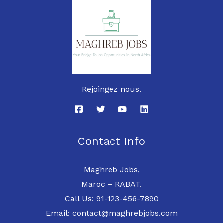
Rejoingez nous.
Contact Info
Maghreb Jobs,
Maroc – RABAT.
Call Us: 91-123-456-7890
Email: contact@maghrebjobs.com