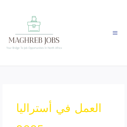
Skip
to
content
العمل في أستراليا