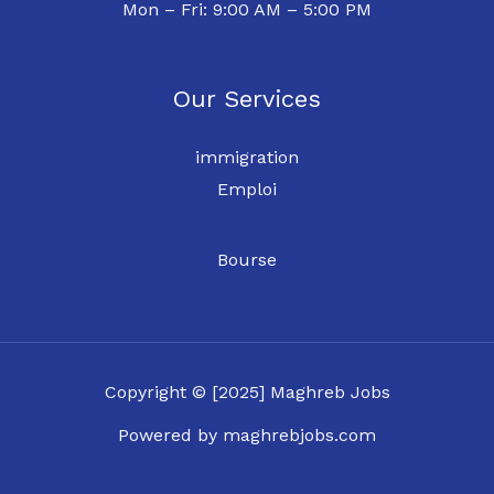
Mon – Fri: 9:00 AM – 5:00 PM
Our Services
immigration
Emploi
Bourse
Copyright © [2025] Maghreb Jobs
Powered by maghrebjobs.com