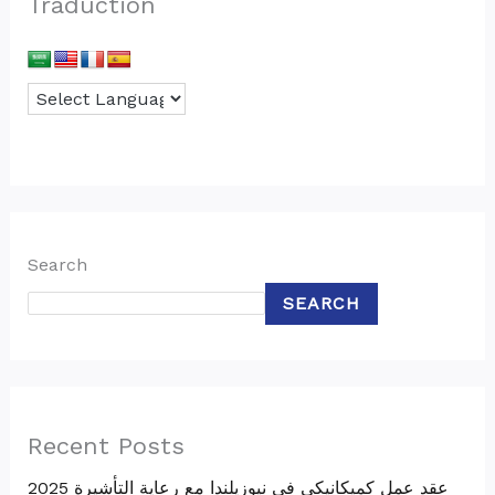
Traduction
Search
SEARCH
Recent Posts
عقد عمل كميكانيكي في نيوزيلندا مع رعاية التأشيرة 2025