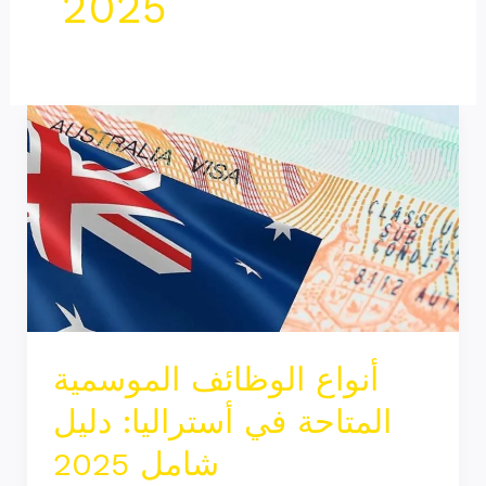
2025
أنواع
الوظائف
الموسمية
المتاحة
في
أستراليا:
دليل
شامل
أنواع الوظائف الموسمية
2025
المتاحة في أستراليا: دليل
شامل 2025