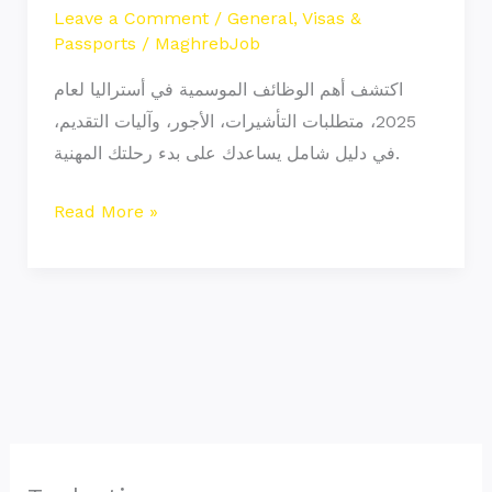
Leave a Comment
/
General
,
Visas &
Passports
/
MaghrebJob
اكتشف أهم الوظائف الموسمية في أستراليا لعام
2025، متطلبات التأشيرات، الأجور، وآليات التقديم،
في دليل شامل يساعدك على بدء رحلتك المهنية.
Read More »