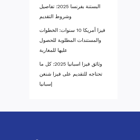
البستنة بفرنسا 2025: تفاصيل
وشروط التقديم
فيزا أمريكا 10 سنوات: الخطوات
والمستندات المطلوبة للحصول
عليها للمغاربة
وثائق فيزا اسبانيا 2025: كل ما
تحتاجه للتقديم على فيزا شنغن
إسبانيا