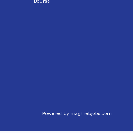
Bourse
Powered by maghrebjobs.com