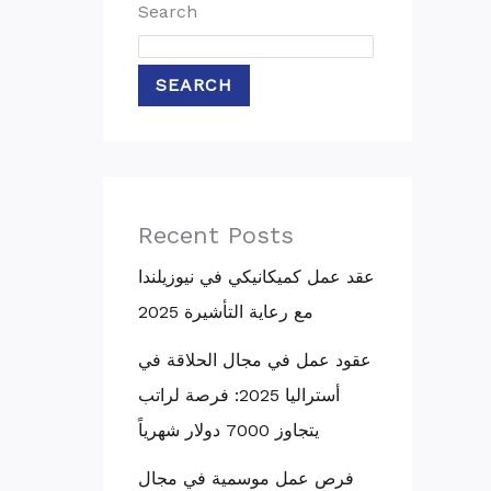
Search
SEARCH
Recent Posts
عقد عمل كميكانيكي في نيوزيلندا
مع رعاية التأشيرة 2025
عقود عمل في مجال الحلاقة في
أستراليا 2025: فرصة لراتب
يتجاوز 7000 دولار شهرياً
فرص عمل موسمية في مجال