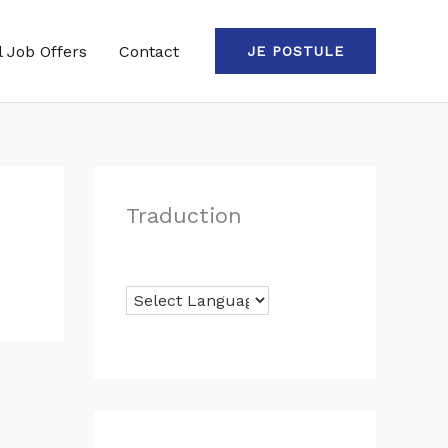
l Job Offers
Contact
JE POSTULE
Traduction