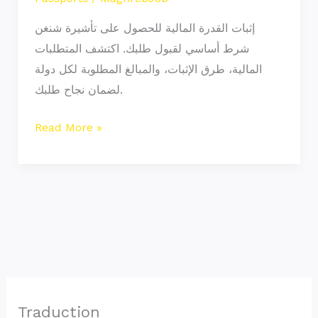
إثبات القدرة المالية للحصول على تأشيرة شنغن
شرط أساسي لقبول طلبك. اكتشف المتطلبات
المالية، طرق الإثبات، والمبالغ المطلوبة لكل دولة
لضمان نجاح طلبك.
Read More »
Traduction