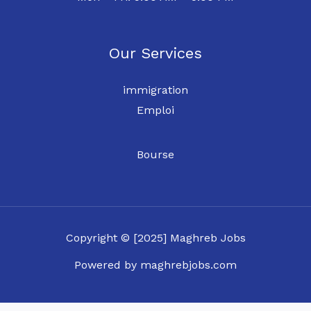
Our Services
immigration
Emploi
Bourse
Copyright © [2025] Maghreb Jobs
Powered by maghrebjobs.com