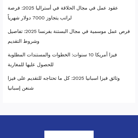
عقود عمل في مجال الحلاقة في أستراليا 2025: فرصة
لراتب يتجاوز 7000 دولار شهرياً
فرص عمل موسمية في مجال البستنة بفرنسا 2025: تفاصيل
وشروط التقديم
فيزا أمريكا 10 سنوات: الخطوات والمستندات المطلوبة
للحصول عليها للمغاربة
وثائق فيزا اسبانيا 2025: كل ما تحتاجه للتقديم على فيزا
شنغن إسبانيا