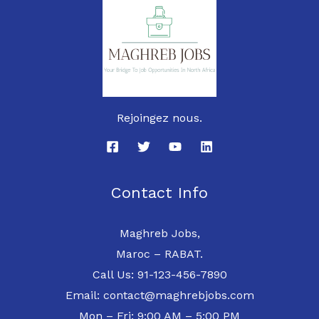
Rejoingez nous.
Contact Info
Maghreb Jobs,
Maroc – RABAT.
Call Us: 91-123-456-7890
Email: contact@maghrebjobs.com
Mon – Fri: 9:00 AM – 5:00 PM