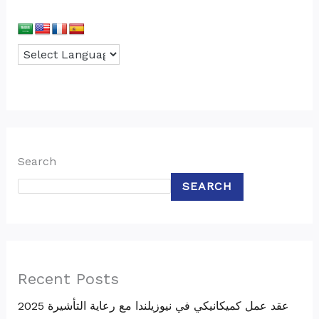
Search
SEARCH
Recent Posts
عقد عمل كميكانيكي في نيوزيلندا مع رعاية التأشيرة 2025