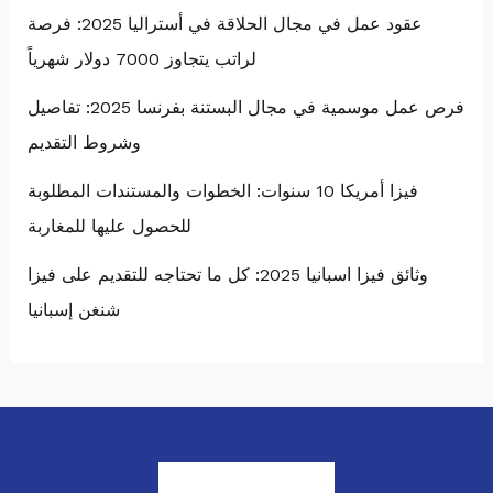
عقود عمل في مجال الحلاقة في أستراليا 2025: فرصة
لراتب يتجاوز 7000 دولار شهرياً
فرص عمل موسمية في مجال البستنة بفرنسا 2025: تفاصيل
وشروط التقديم
فيزا أمريكا 10 سنوات: الخطوات والمستندات المطلوبة
للحصول عليها للمغاربة
وثائق فيزا اسبانيا 2025: كل ما تحتاجه للتقديم على فيزا
شنغن إسبانيا