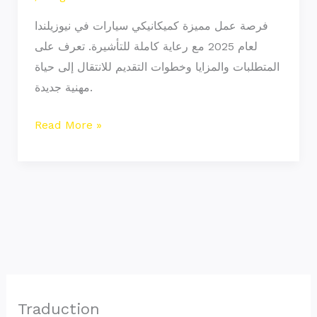
فرصة عمل مميزة كميكانيكي سيارات في نيوزيلندا
لعام 2025 مع رعاية كاملة للتأشيرة. تعرف على
المتطلبات والمزايا وخطوات التقديم للانتقال إلى حياة
مهنية جديدة.
Read More »
Traduction