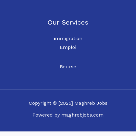
Our Services
immigration
Emploi
Bourse
Copyright © [2025] Maghreb Jobs
Powered by maghrebjobs.com