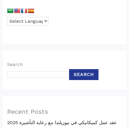
Search
SEARCH
Recent Posts
عقد عمل كميكانيكي في نيوزيلندا مع رعاية التأشيرة 2025