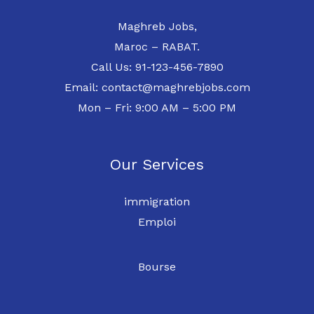
Maghreb Jobs,
Maroc – RABAT.
Call Us: 91-123-456-7890
Email: contact@maghrebjobs.com
Mon – Fri: 9:00 AM – 5:00 PM
Our Services
immigration
Emploi
Bourse