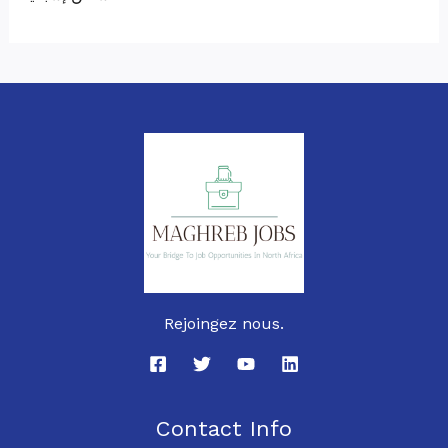
Rejoingez nous.
Contact Info