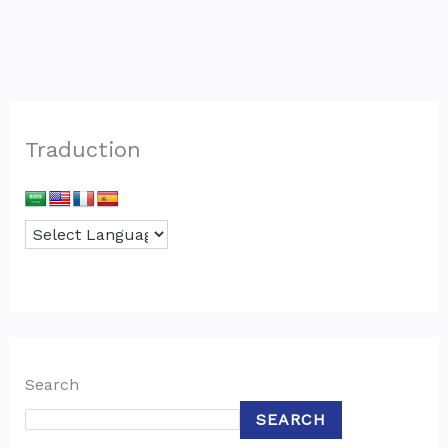
Traduction
Search
SEARCH