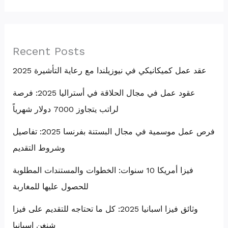
Recent Posts
عقد عمل كميكانيكي في نيوزيلندا مع رعاية التأشيرة 2025
عقود عمل في مجال الحلاقة في أستراليا 2025: فرصة
لراتب يتجاوز 7000 دولار شهرياً
فرص عمل موسمية في مجال البستنة بفرنسا 2025: تفاصيل
وشروط التقديم
فيزا أمريكا 10 سنوات: الخطوات والمستندات المطلوبة
للحصول عليها للمغاربة
وثائق فيزا اسبانيا 2025: كل ما تحتاجه للتقديم على فيزا
شنغن إسبانيا