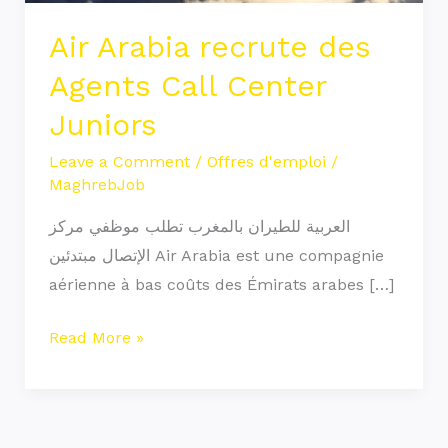
Air Arabia recrute des
Agents Call Center
Juniors
Leave a Comment
/
Offres d'emploi
/
MaghrebJob
العربية للطيران بالمغرب تطلب موظفي مركز
الإتصال مبتدئين Air Arabia est une compagnie
aérienne à bas coûts des Émirats arabes […]
Read More »