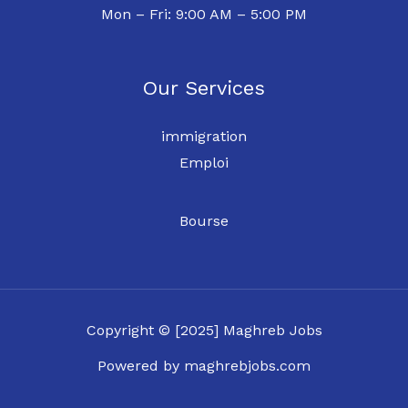
Mon – Fri: 9:00 AM – 5:00 PM
Our Services
immigration
Emploi
Bourse
Copyright © [2025] Maghreb Jobs
Powered by maghrebjobs.com