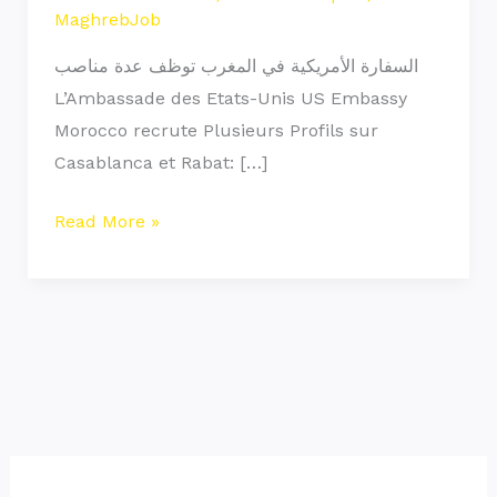
Profils
MaghrebJob
Expérimentés
السفارة الأمريكية في المغرب توظف عدة مناصب
L’Ambassade des Etats-Unis US Embassy
Morocco recrute Plusieurs Profils sur
Casablanca et Rabat: […]
Read More »