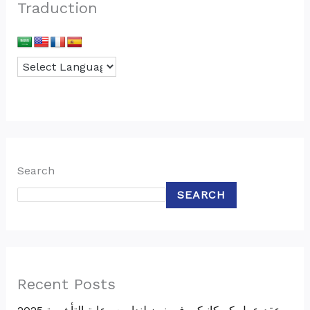
Traduction
Search
SEARCH
Recent Posts