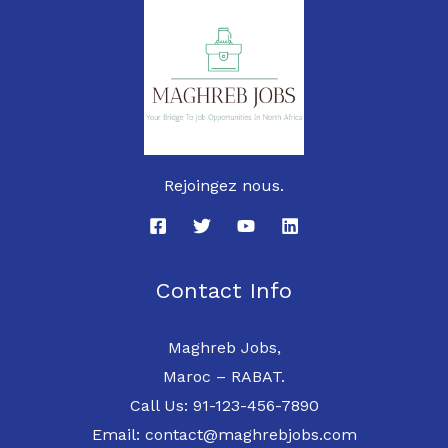
Rejoingez nous.
Contact Info
Maghreb Jobs,
Maroc – RABAT.
Call Us: 91-123-456-7890
Email: contact@maghrebjobs.com