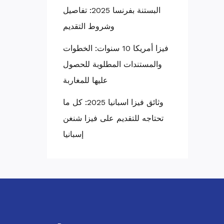
البستنة بفرنسا 2025: تفاصيل
وشروط التقديم
فيزا أمريكا 10 سنوات: الخطوات
والمستندات المطلوبة للحصول
عليها للمغاربة
وثائق فيزا اسبانيا 2025: كل ما
تحتاجه للتقديم على فيزا شنغن
إسبانيا