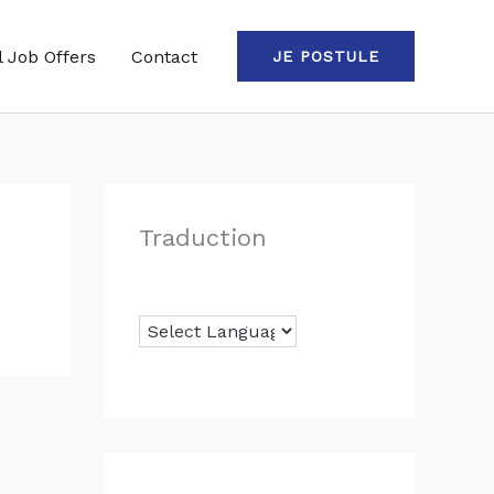
l Job Offers
Contact
JE POSTULE
Traduction