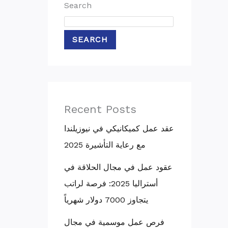
Search
SEARCH
Recent Posts
عقد عمل كميكانيكي في نيوزيلندا
مع رعاية التأشيرة 2025
عقود عمل في مجال الحلاقة في
أستراليا 2025: فرصة لراتب
يتجاوز 7000 دولار شهرياً
فرص عمل موسمية في مجال