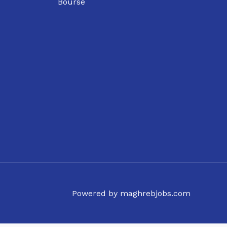
Bourse
Powered by maghrebjobs.com