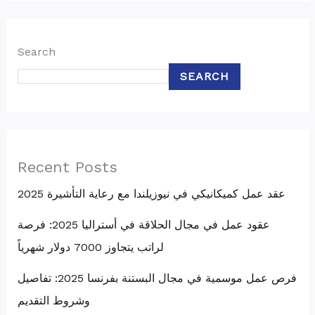
Search
SEARCH
Recent Posts
عقد عمل كميكانيكي في نيوزيلندا مع رعاية التأشيرة 2025
عقود عمل في مجال الحلاقة في أستراليا 2025: فرصة
لراتب يتجاوز 7000 دولار شهرياً
فرص عمل موسمية في مجال البستنة بفرنسا 2025: تفاصيل
وشروط التقديم