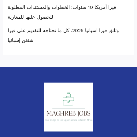
فيزا أمريكا 10 سنوات: الخطوات والمستندات المطلوبة
للحصول عليها للمغاربة
وثائق فيزا اسبانيا 2025: كل ما تحتاجه للتقديم على فيزا
شنغن إسبانيا