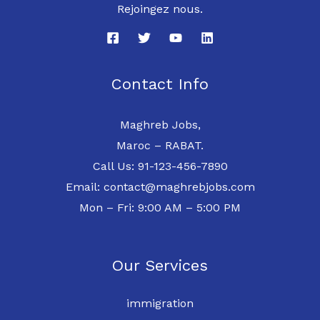
Rejoingez nous.
Contact Info
Maghreb Jobs,
Maroc – RABAT.
Call Us: 91-123-456-7890
Email: contact@maghrebjobs.com
Mon – Fri: 9:00 AM – 5:00 PM
Our Services
immigration