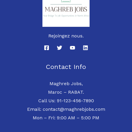
Rejoingez nous.
Contact Info
Maghreb Jobs,
Maroc – RABAT.
Call Us: 91-123-456-7890
Email: contact@maghrebjobs.com
Mon – Fri: 9:00 AM – 5:00 PM