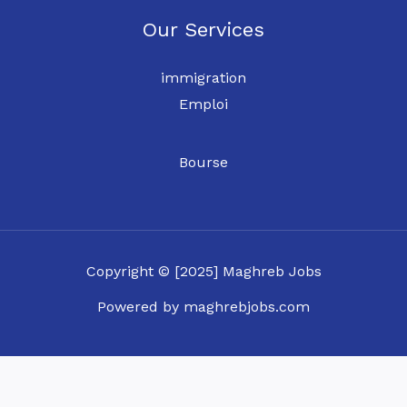
Our Services
immigration
Emploi
Bourse
Copyright © [2025] Maghreb Jobs
Powered by maghrebjobs.com