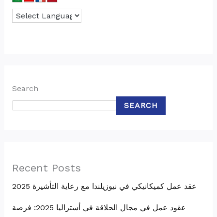
Search
SEARCH
Recent Posts
عقد عمل كميكانيكي في نيوزيلندا مع رعاية التأشيرة 2025
عقود عمل في مجال الحلاقة في أستراليا 2025: فرصة