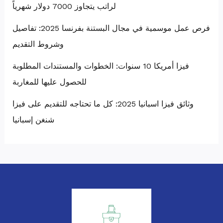
لراتب يتجاوز 7000 دولار شهرياً
فرص عمل موسمية في مجال البستنة بفرنسا 2025: تفاصيل
وشروط التقديم
فيزا أمريكا 10 سنوات: الخطوات والمستندات المطلوبة
للحصول عليها للمغاربة
وثائق فيزا اسبانيا 2025: كل ما تحتاجه للتقديم على فيزا
شنغن إسبانيا