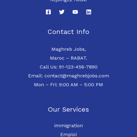
Contact Info
Maghreb Jobs,
Maroc – RABAT.
Call Us: 91-123-456-7890
Email: contact@maghrebjobs.com
Mon – Fri: 9:00 AM – 5:00 PM
Our Services
immigration
Emploi