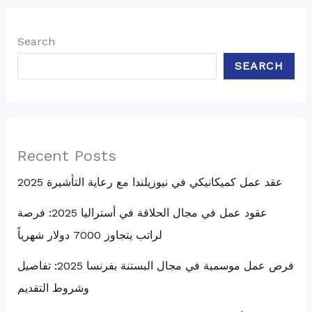
Search
SEARCH
Recent Posts
عقد عمل كميكانيكي في نيوزيلندا مع رعاية التأشيرة 2025
عقود عمل في مجال الحلاقة في أستراليا 2025: فرصة
لراتب يتجاوز 7000 دولار شهرياً
فرص عمل موسمية في مجال البستنة بفرنسا 2025: تفاصيل
وشروط التقديم