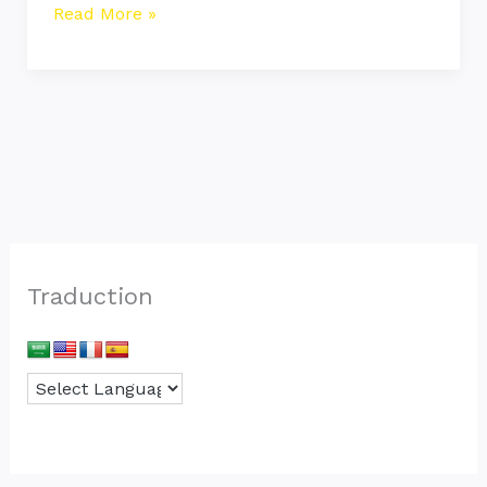
Read More »
Traduction