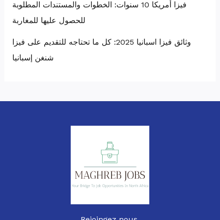
فيزا أمريكا 10 سنوات: الخطوات والمستندات المطلوبة
للحصول عليها للمغاربة
وثائق فيزا اسبانيا 2025: كل ما تحتاجه للتقديم على فيزا
شنغن إسبانيا
Rejoingez nous.