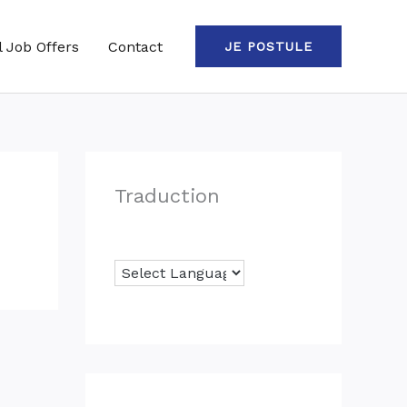
l Job Offers
Contact
JE POSTULE
Traduction