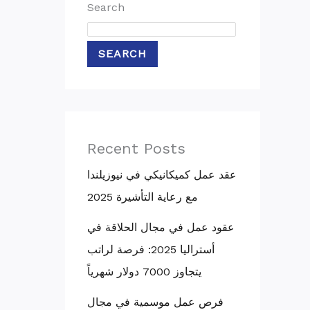
Search
SEARCH
Recent Posts
عقد عمل كميكانيكي في نيوزيلندا
مع رعاية التأشيرة 2025
عقود عمل في مجال الحلاقة في
أستراليا 2025: فرصة لراتب
يتجاوز 7000 دولار شهرياً
فرص عمل موسمية في مجال