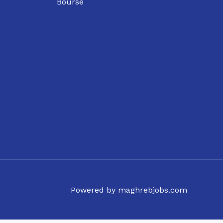
Bourse
Powered by maghrebjobs.com