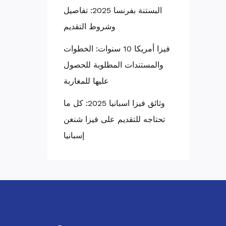
البستنة بفرنسا 2025: تفاصيل
وشروط التقديم
فيزا أمريكا 10 سنوات: الخطوات
والمستندات المطلوبة للحصول
عليها للمغاربة
وثائق فيزا اسبانيا 2025: كل ما
تحتاجه للتقديم على فيزا شنغن
إسبانيا