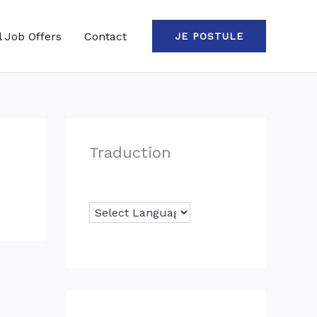
l Job Offers
Contact
JE POSTULE
Traduction