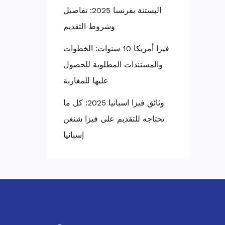
البستنة بفرنسا 2025: تفاصيل
وشروط التقديم
فيزا أمريكا 10 سنوات: الخطوات
والمستندات المطلوبة للحصول
عليها للمغاربة
وثائق فيزا اسبانيا 2025: كل ما
تحتاجه للتقديم على فيزا شنغن
إسبانيا