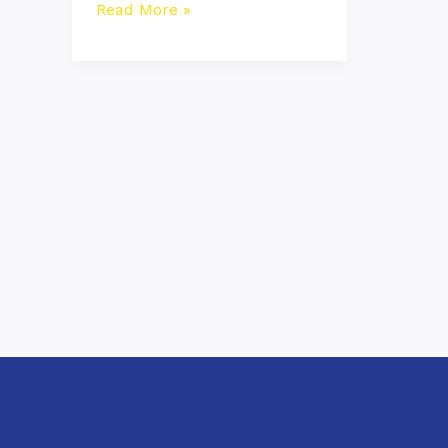
Read More »