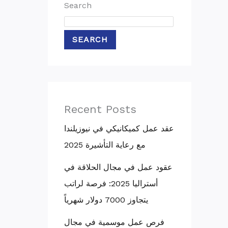
Search
SEARCH
Recent Posts
عقد عمل كميكانيكي في نيوزيلندا
مع رعاية التأشيرة 2025
عقود عمل في مجال الحلاقة في
أستراليا 2025: فرصة لراتب
يتجاوز 7000 دولار شهرياً
فرص عمل موسمية في مجال