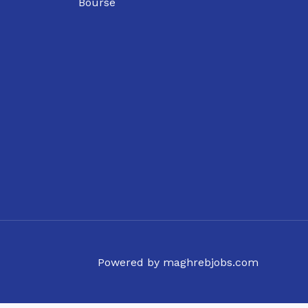
Bourse
Powered by maghrebjobs.com