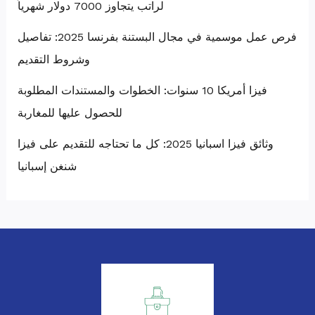
لراتب يتجاوز 7000 دولار شهرياً
فرص عمل موسمية في مجال البستنة بفرنسا 2025: تفاصيل
وشروط التقديم
فيزا أمريكا 10 سنوات: الخطوات والمستندات المطلوبة
للحصول عليها للمغاربة
وثائق فيزا اسبانيا 2025: كل ما تحتاجه للتقديم على فيزا
شنغن إسبانيا