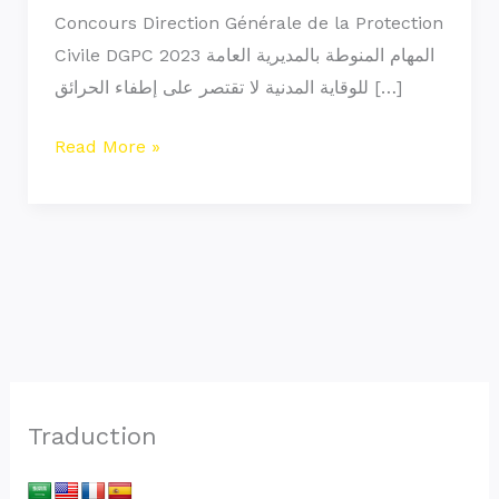
Concours Direction Générale de la Protection
Civile DGPC 2023 المهام المنوطة بالمديرية العامة
للوقاية المدنية لا تقتصر على إطفاء الحرائق […]
Read More »
Traduction