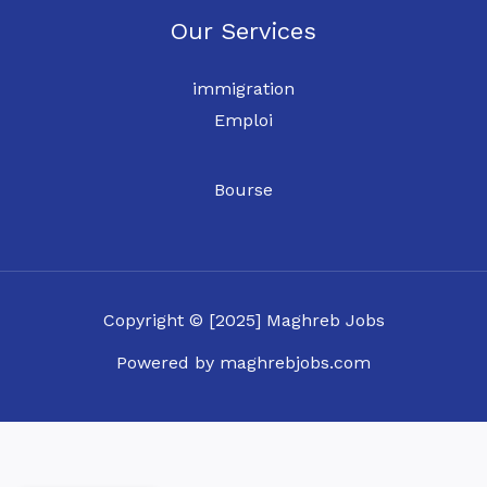
Our Services
immigration
Emploi
Bourse
Copyright © [2025] Maghreb Jobs
Powered by maghrebjobs.com