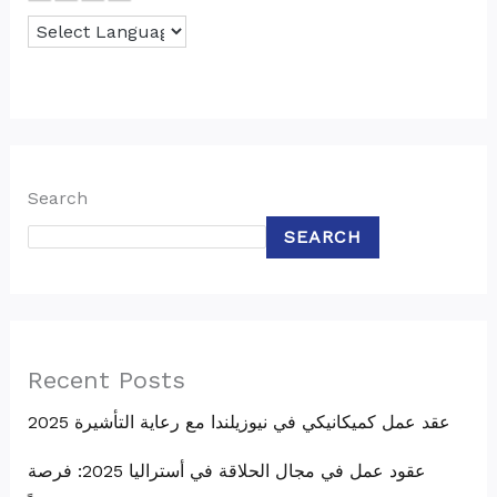
Search
SEARCH
Recent Posts
عقد عمل كميكانيكي في نيوزيلندا مع رعاية التأشيرة 2025
عقود عمل في مجال الحلاقة في أستراليا 2025: فرصة