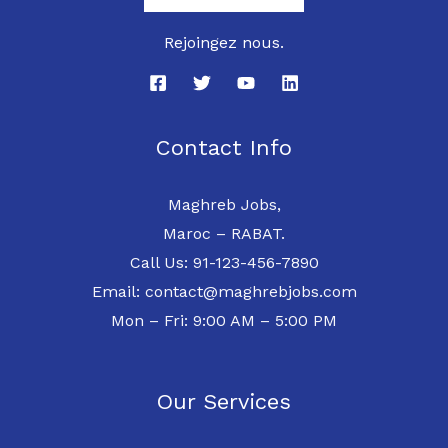
Rejoingez nous.
Contact Info
Maghreb Jobs,
Maroc – RABAT.
Call Us: 91-123-456-7890
Email: contact@maghrebjobs.com
Mon – Fri: 9:00 AM – 5:00 PM
Our Services