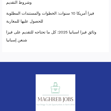
وشروط التقديم
فيزا أمريكا 10 سنوات: الخطوات والمستندات المطلوبة
للحصول عليها للمغاربة
وثائق فيزا اسبانيا 2025: كل ما تحتاجه للتقديم على فيزا
شنغن إسبانيا