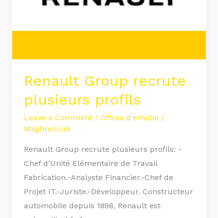
Renault Group recrute
plusieurs profils
Leave a Comment
/
Offres d'emploi
/
MaghrebJob
Renault Group recrute plusieurs profils: -
Chef d’Unité Elémentaire de Travail
Fabrication.-Analyste Financier.-Chef de
Projet IT.-Juriste.-Développeur. Constructeur
automobile depuis 1898, Renault est