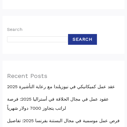
Search
SEARCH
Recent Posts
عقد عمل كميكانيكي في نيوزيلندا مع رعاية التأشيرة 2025
عقود عمل في مجال الحلاقة في أستراليا 2025: فرصة
لراتب يتجاوز 7000 دولار شهرياً
فرص عمل موسمية في مجال البستنة بفرنسا 2025: تفاصيل