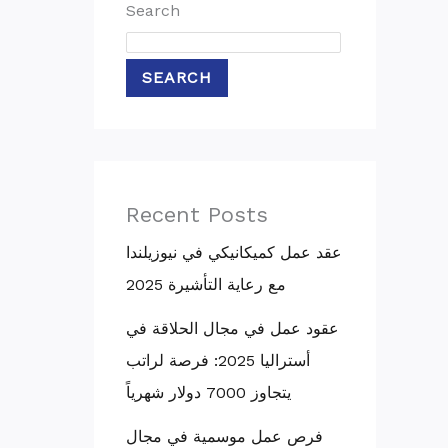
Search
SEARCH
Recent Posts
عقد عمل كميكانيكي في نيوزيلندا
مع رعاية التأشيرة 2025
عقود عمل في مجال الحلاقة في
أستراليا 2025: فرصة لراتب
يتجاوز 7000 دولار شهرياً
فرص عمل موسمية في مجال