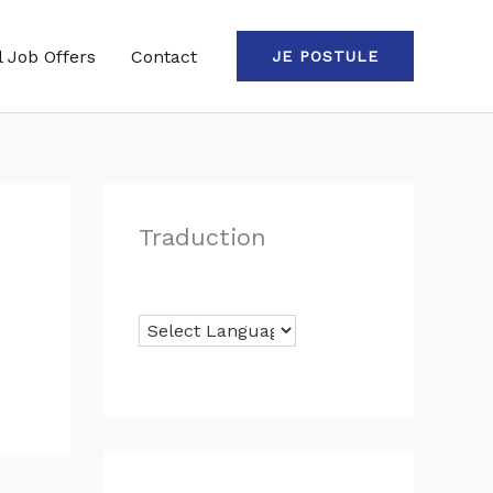
l Job Offers
Contact
JE POSTULE
Traduction