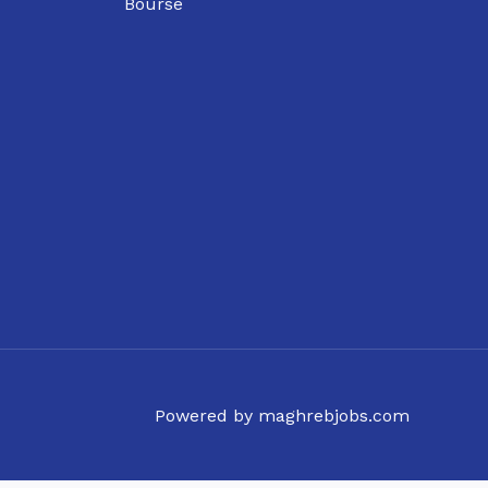
Bourse
Powered by maghrebjobs.com