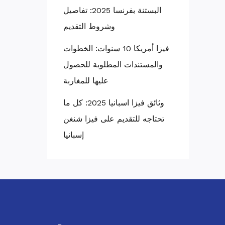
البستنة بفرنسا 2025: تفاصيل
وشروط التقديم
فيزا أمريكا 10 سنوات: الخطوات
والمستندات المطلوبة للحصول
عليها للمغاربة
وثائق فيزا اسبانيا 2025: كل ما
تحتاجه للتقديم على فيزا شنغن
إسبانيا