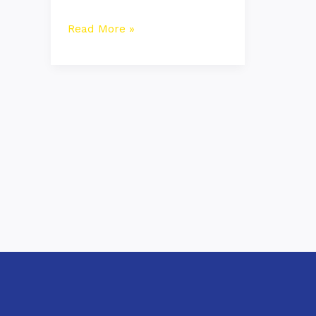
Read More »