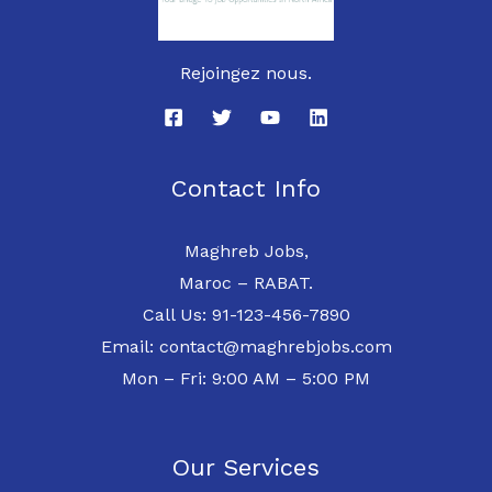
Rejoingez nous.
Contact Info
Maghreb Jobs,
Maroc – RABAT.
Call Us: 91-123-456-7890
Email: contact@maghrebjobs.com
Mon – Fri: 9:00 AM – 5:00 PM
Our Services