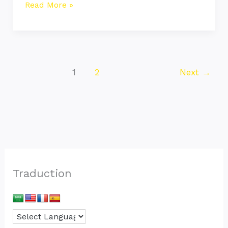
Read More »
1
2
Next
→
Traduction