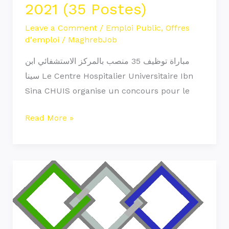
2021 (35 Postes)
Leave a Comment
/
Emploi Public
,
Offres
d'emploi
/
MaghrebJob
مباراة توظيف 35 منصب بالمركز الاستشفائي ابن
سينا Le Centre Hospitalier Universitaire Ibn
Sina CHUIS organise un concours pour le
Read More »
Concours
de
Recrutement
OFPPT
2021