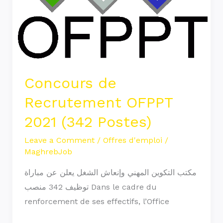
(342
Postes)
Concours de
Recrutement OFPPT
2021 (342 Postes)
Leave a Comment
/
Offres d'emploi
/
MaghrebJob
مكتب التكوين المهني وإنعاش الشغل يعلن عن مباراة
توظيف 342 منصب Dans le cadre du
renforcement de ses effectifs, l’Office