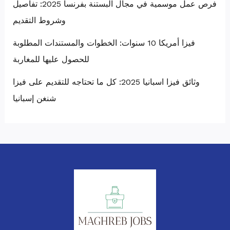
فرص عمل موسمية في مجال البستنة بفرنسا 2025: تفاصيل
وشروط التقديم
فيزا أمريكا 10 سنوات: الخطوات والمستندات المطلوبة
للحصول عليها للمغاربة
وثائق فيزا اسبانيا 2025: كل ما تحتاجه للتقديم على فيزا
شنغن إسبانيا