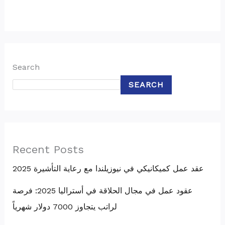
Search
SEARCH
Recent Posts
عقد عمل كميكانيكي في نيوزيلندا مع رعاية التأشيرة 2025
عقود عمل في مجال الحلاقة في أستراليا 2025: فرصة
لراتب يتجاوز 7000 دولار شهرياً