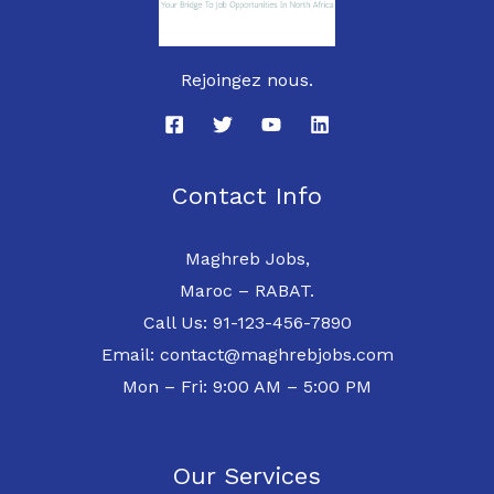
Rejoingez nous.
Contact Info
Maghreb Jobs,
Maroc – RABAT.
Call Us: 91-123-456-7890
Email: contact@maghrebjobs.com
Mon – Fri: 9:00 AM – 5:00 PM
Our Services