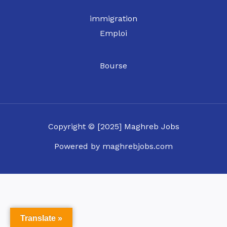
immigration
Emploi
Bourse
Copyright © [2025] Maghreb Jobs
Powered by maghrebjobs.com
Translate »