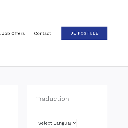
l Job Offers
Contact
JE POSTULE
Traduction