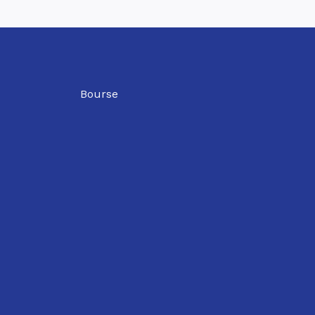
Bourse