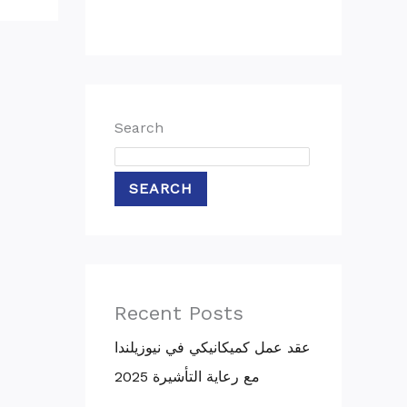
Search
SEARCH
Recent Posts
عقد عمل كميكانيكي في نيوزيلندا
مع رعاية التأشيرة 2025