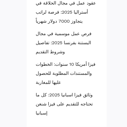
عقود عمل في مجال الحلاقة في
أستراليا 2025: فرصة لراتب
يتجاوز 7000 دولار شهرياً
فرص عمل موسمية في مجال
البستنة بفرنسا 2025: تفاصيل
وشروط التقديم
فيزا أمريكا 10 سنوات: الخطوات
والمستندات المطلوبة للحصول
عليها للمغاربة
وثائق فيزا اسبانيا 2025: كل ما
تحتاجه للتقديم على فيزا شنغن
إسبانيا