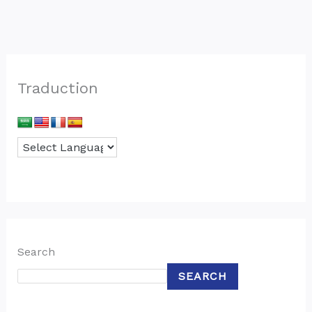
Traduction
Search
SEARCH