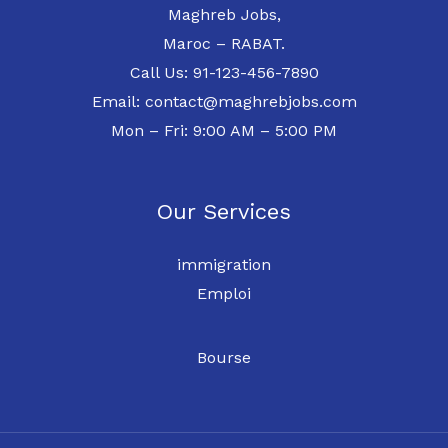
Maghreb Jobs,
Maroc – RABAT.
Call Us: 91-123-456-7890
Email: contact@maghrebjobs.com
Mon – Fri: 9:00 AM – 5:00 PM
Our Services
immigration
Emploi
Bourse