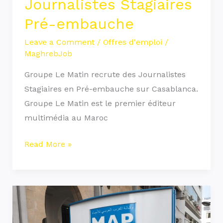
Journalistes Stagiaires
Pré-embauche
Leave a Comment
/
Offres d'emploi
/
MaghrebJob
Groupe Le Matin recrute des Journalistes
Stagiaires en Pré-embauche sur Casablanca.
Groupe Le Matin est le premier éditeur
multimédia au Maroc
Read More »
Concours
de
Recrutement