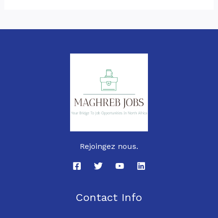
Rejoingez nous.
Contact Info