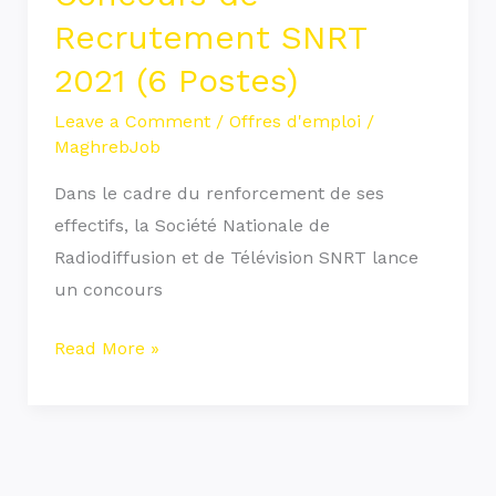
Recrutement SNRT
2021 (6 Postes)
Leave a Comment
/
Offres d'emploi
/
MaghrebJob
Dans le cadre du renforcement de ses
effectifs, la Société Nationale de
Radiodiffusion et de Télévision SNRT lance
un concours
Read More »