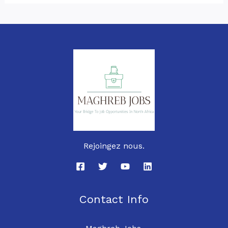
Rejoingez nous.
Contact Info