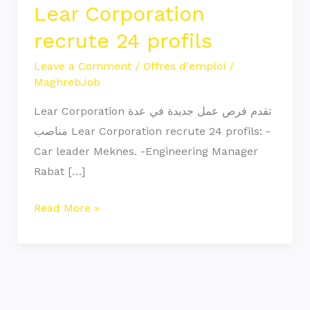
Lear Corporation
recrute 24 profils
Leave a Comment
/
Offres d'emploi
/
MaghrebJob
Lear Corporation تقدم فرص عمل جديدة في عدة
مناصب Lear Corporation recrute 24 profils: -
Car leader Meknes. -Engineering Manager
Rabat […]
Read More »