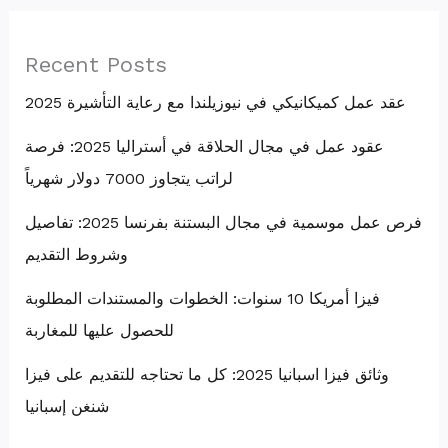
Recent Posts
عقد عمل كميكانيكي في نيوزيلندا مع رعاية التأشيرة 2025
عقود عمل في مجال الحلاقة في أستراليا 2025: فرصة
لراتب يتجاوز 7000 دولار شهرياً
فرص عمل موسمية في مجال البستنة بفرنسا 2025: تفاصيل
وشروط التقديم
فيزا أمريكا 10 سنوات: الخطوات والمستندات المطلوبة
للحصول عليها للمغاربة
وثائق فيزا اسبانيا 2025: كل ما تحتاجه للتقديم على فيزا
شنغن إسبانيا