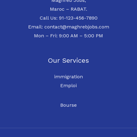
Maghreb Jobs,
Maroc – RABAT.
Call Us: 91-123-456-7890
Email: contact@maghrebjobs.com
Mon – Fri: 9:00 AM – 5:00 PM
Our Services
immigration
Emploi
Bourse