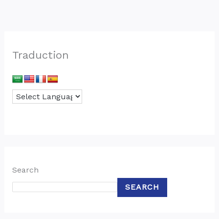
Traduction
Search
SEARCH