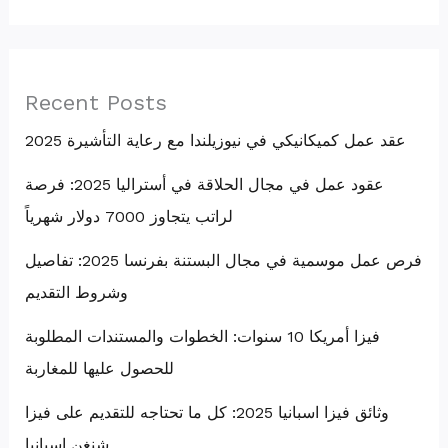
Recent Posts
عقد عمل كميكانيكي في نيوزيلندا مع رعاية التأشيرة 2025
عقود عمل في مجال الحلاقة في أستراليا 2025: فرصة
لراتب يتجاوز 7000 دولار شهرياً
فرص عمل موسمية في مجال البستنة بفرنسا 2025: تفاصيل
وشروط التقديم
فيزا أمريكا 10 سنوات: الخطوات والمستندات المطلوبة
للحصول عليها للمغاربة
وثائق فيزا اسبانيا 2025: كل ما تحتاجه للتقديم على فيزا
شنغن إسبانيا