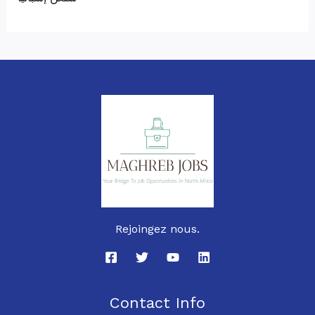
Rejoingez nous.
Contact Info