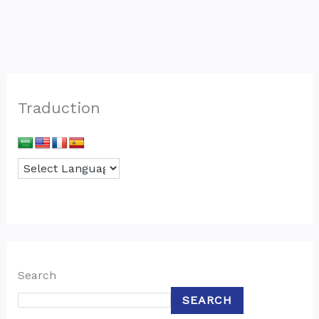
Traduction
Search
SEARCH