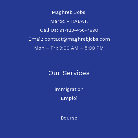
Maghreb Jobs,
Maroc – RABAT.
Call Us: 91-123-456-7890
Email: contact@maghrebjobs.com
Mon – Fri: 9:00 AM – 5:00 PM
Our Services
immigration
Emploi
Bourse