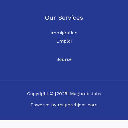
Our Services
immigration
Emploi
Bourse
Copyright © [2025] Maghreb Jobs
Powered by maghrebjobs.com