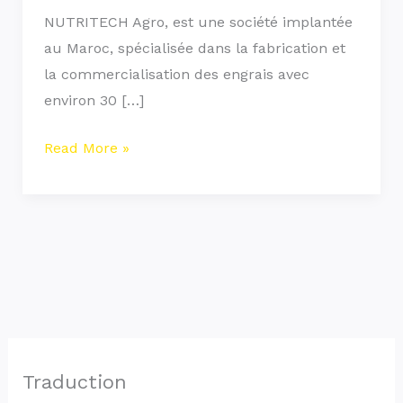
NUTRITECH Agro, est une société implantée
au Maroc, spécialisée dans la fabrication et
la commercialisation des engrais avec
environ 30 […]
Read More »
Traduction