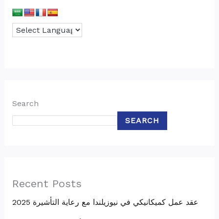
Search
SEARCH
Recent Posts
عقد عمل كميكانيكي في نيوزيلندا مع رعاية التأشيرة 2025