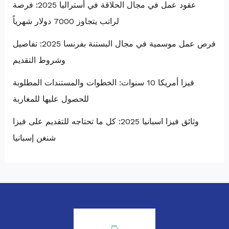
عقود عمل في مجال الحلاقة في أستراليا 2025: فرصة
لراتب يتجاوز 7000 دولار شهرياً
فرص عمل موسمية في مجال البستنة بفرنسا 2025: تفاصيل
وشروط التقديم
فيزا أمريكا 10 سنوات: الخطوات والمستندات المطلوبة
للحصول عليها للمغاربة
وثائق فيزا اسبانيا 2025: كل ما تحتاجه للتقديم على فيزا
شنغن إسبانيا