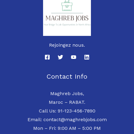
Rejoingez nous.
Contact Info
Maghreb Jobs,
Maroc – RABAT.
Call Us: 91-123-456-7890
Email: contact@maghrebjobs.com
Mon – Fri: 9:00 AM – 5:00 PM