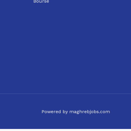
Bourse
Powered by maghrebjobs.com