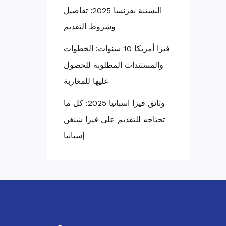
البستنة بفرنسا 2025: تفاصيل
وشروط التقديم
فيزا أمريكا 10 سنوات: الخطوات
والمستندات المطلوبة للحصول
عليها للمغاربة
وثائق فيزا اسبانيا 2025: كل ما
تحتاجه للتقديم على فيزا شنغن
إسبانيا