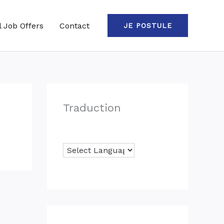
l Job Offers
Contact
JE POSTULE
Traduction