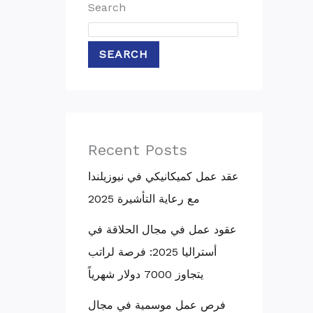
Search
SEARCH
Recent Posts
عقد عمل كميكانيكي في نيوزيلندا
مع رعاية التأشيرة 2025
عقود عمل في مجال الحلاقة في
أستراليا 2025: فرصة لراتب
يتجاوز 7000 دولار شهرياً
فرص عمل موسمية في مجال