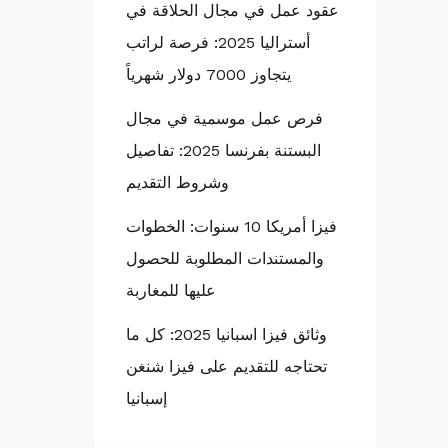
عقود عمل في مجال الحلاقة في
أستراليا 2025: فرصة لراتب
يتجاوز 7000 دولار شهرياً
فرص عمل موسمية في مجال
البستنة بفرنسا 2025: تفاصيل
وشروط التقديم
فيزا أمريكا 10 سنوات: الخطوات
والمستندات المطلوبة للحصول
عليها للمغاربة
وثائق فيزا اسبانيا 2025: كل ما
تحتاجه للتقديم على فيزا شنغن
إسبانيا