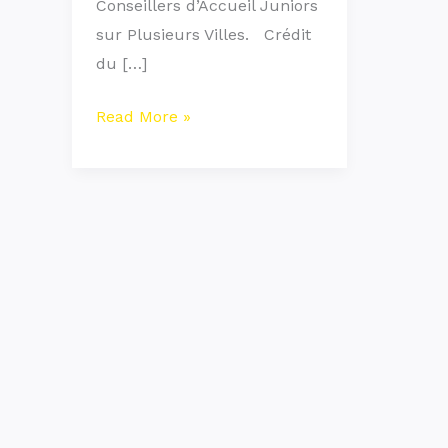
Conseillers d’Accueil Juniors
sur Plusieurs Villes. Crédit
du […]
Read More »