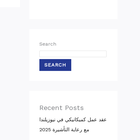
Search
SEARCH
Recent Posts
عقد عمل كميكانيكي في نيوزيلندا
مع رعاية التأشيرة 2025