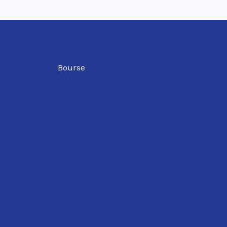
Bourse