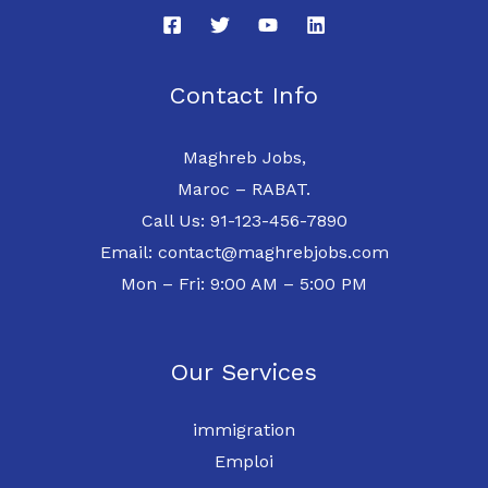
Contact Info
Maghreb Jobs,
Maroc – RABAT.
Call Us: 91-123-456-7890
Email: contact@maghrebjobs.com
Mon – Fri: 9:00 AM – 5:00 PM
Our Services
immigration
Emploi