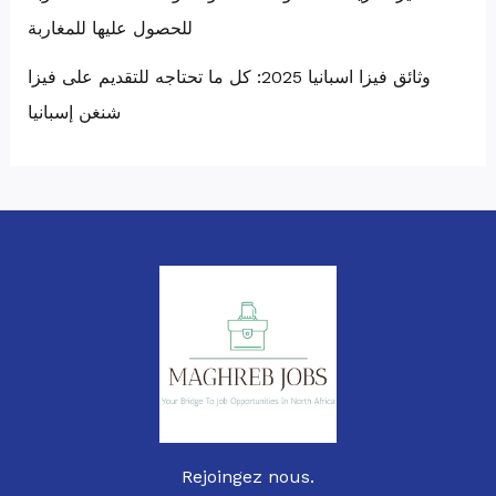
للحصول عليها للمغاربة
وثائق فيزا اسبانيا 2025: كل ما تحتاجه للتقديم على فيزا
شنغن إسبانيا
Rejoingez nous.