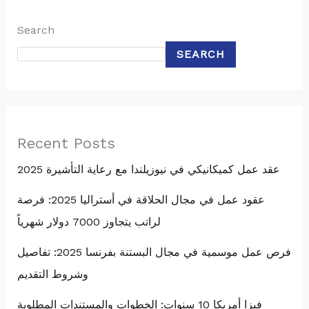
Search
SEARCH
Recent Posts
عقد عمل كميكانيكي في نيوزيلندا مع رعاية التأشيرة 2025
عقود عمل في مجال الحلاقة في أستراليا 2025: فرصة
لراتب يتجاوز 7000 دولار شهرياً
فرص عمل موسمية في مجال البستنة بفرنسا 2025: تفاصيل
وشروط التقديم
فيزا أمريكا 10 سنوات: الخطوات والمستندات المطلوبة