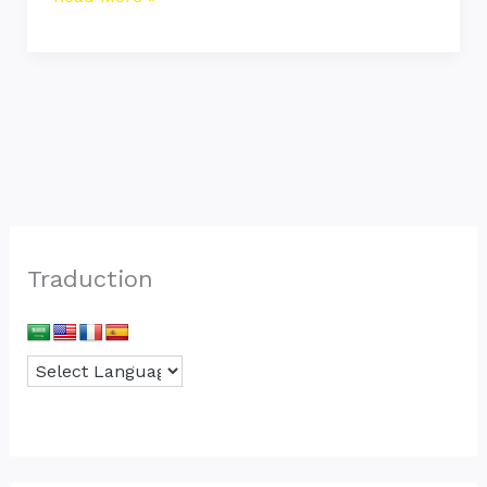
Traduction