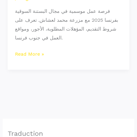
فرصة عمل موسمية في مجال البستنة السوقية
بفرنسا 2025 مع مزرعة محمد لعشاش. تعرف على
شروط التقديم، المؤهلات المطلوبة، الأجور، ومواقع
العمل في جنوب فرنسا.
Read More »
Traduction