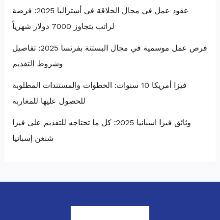
عقود عمل في مجال الحلاقة في أستراليا 2025: فرصة
لراتب يتجاوز 7000 دولار شهرياً
فرص عمل موسمية في مجال البستنة بفرنسا 2025: تفاصيل
وشروط التقديم
فيزا أمريكا 10 سنوات: الخطوات والمستندات المطلوبة
للحصول عليها للمغاربة
وثائق فيزا اسبانيا 2025: كل ما تحتاجه للتقديم على فيزا
شنغن إسبانيا