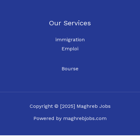
Our Services
immigration
Emploi
Bourse
Copyright © [2025] Maghreb Jobs
Powered by maghrebjobs.com