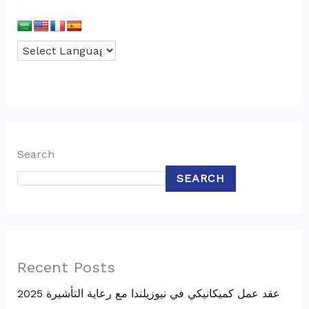
Search
SEARCH
Recent Posts
عقد عمل كميكانيكي في نيوزيلندا مع رعاية التأشيرة 2025