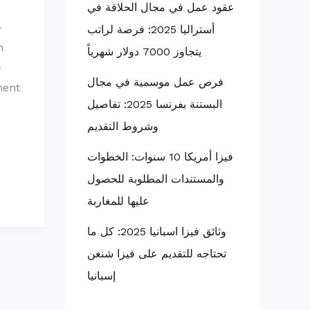
عقود عمل في مجال الحلاقة في
-
أستراليا 2025: فرصة لراتب
m
يتجاوز 7000 دولار شهرياً
-
فرص عمل موسمية في مجال
ment
البستنة بفرنسا 2025: تفاصيل
وشروط التقديم
فيزا أمريكا 10 سنوات: الخطوات
والمستندات المطلوبة للحصول
عليها للمغاربة
وثائق فيزا اسبانيا 2025: كل ما
تحتاجه للتقديم على فيزا شنغن
إسبانيا