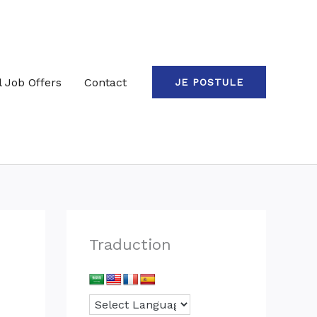
l Job Offers
Contact
JE POSTULE
Traduction