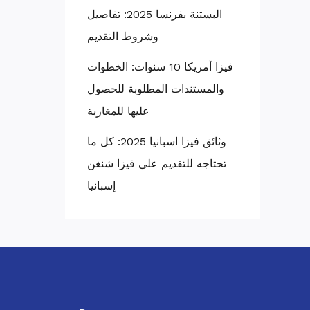
البستنة بفرنسا 2025: تفاصيل
وشروط التقديم
فيزا أمريكا 10 سنوات: الخطوات
والمستندات المطلوبة للحصول
عليها للمغاربة
وثائق فيزا اسبانيا 2025: كل ما
تحتاجه للتقديم على فيزا شنغن
إسبانيا