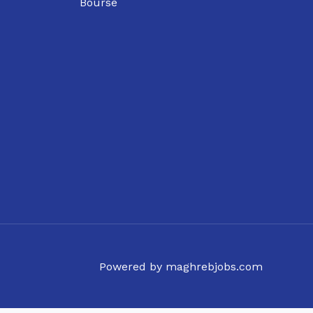
Bourse
Powered by maghrebjobs.com