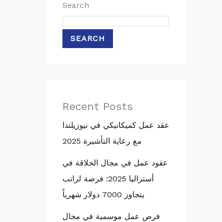
Search
SEARCH
Recent Posts
عقد عمل كميكانيكي في نيوزيلندا
مع رعاية التأشيرة 2025
عقود عمل في مجال الحلاقة في
أستراليا 2025: فرصة لراتب
يتجاوز 7000 دولار شهرياً
فرص عمل موسمية في مجال