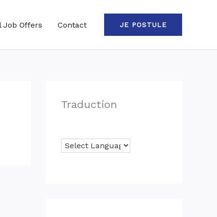
l Job Offers
Contact
JE POSTULE
Traduction