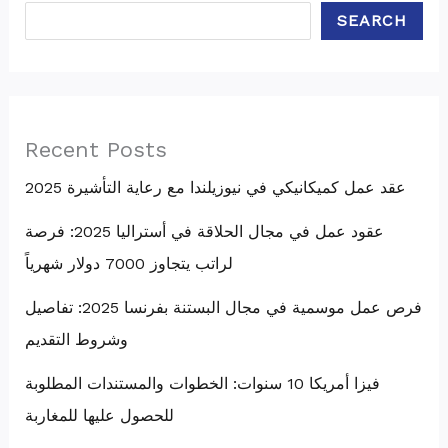
SEARCH
Recent Posts
عقد عمل كميكانيكي في نيوزيلندا مع رعاية التأشيرة 2025
عقود عمل في مجال الحلاقة في أستراليا 2025: فرصة
لراتب يتجاوز 7000 دولار شهرياً
فرص عمل موسمية في مجال البستنة بفرنسا 2025: تفاصيل
وشروط التقديم
فيزا أمريكا 10 سنوات: الخطوات والمستندات المطلوبة
للحصول عليها للمغاربة