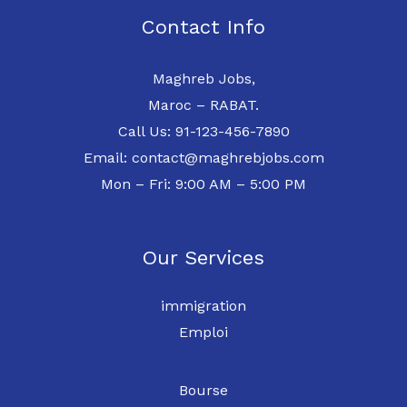
Contact Info
Maghreb Jobs,
Maroc – RABAT.
Call Us: 91-123-456-7890
Email: contact@maghrebjobs.com
Mon – Fri: 9:00 AM – 5:00 PM
Our Services
immigration
Emploi
Bourse