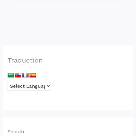
Traduction
Search