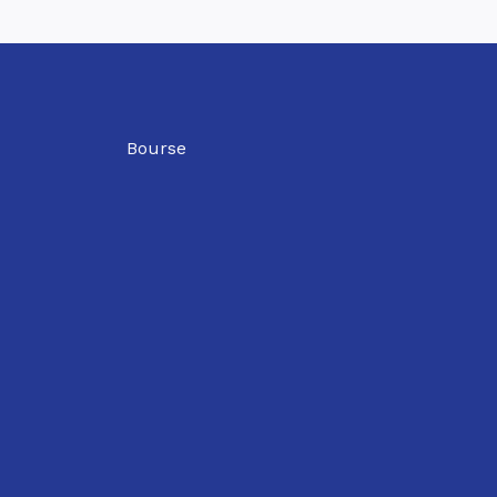
Bourse