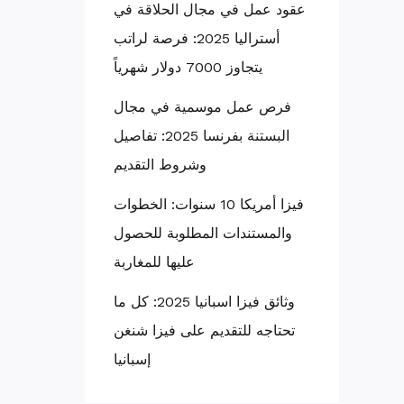
عقود عمل في مجال الحلاقة في
أستراليا 2025: فرصة لراتب
يتجاوز 7000 دولار شهرياً
فرص عمل موسمية في مجال
البستنة بفرنسا 2025: تفاصيل
وشروط التقديم
فيزا أمريكا 10 سنوات: الخطوات
والمستندات المطلوبة للحصول
عليها للمغاربة
وثائق فيزا اسبانيا 2025: كل ما
تحتاجه للتقديم على فيزا شنغن
إسبانيا