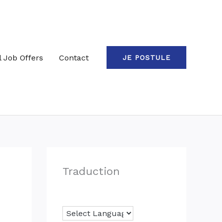
l Job Offers
Contact
JE POSTULE
Traduction