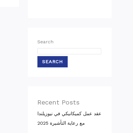
Search
SEARCH
Recent Posts
عقد عمل كميكانيكي في نيوزيلندا
مع رعاية التأشيرة 2025