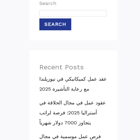
Search
SEARCH
Recent Posts
عقد عمل كميكانيكي في نيوزيلندا
مع رعاية التأشيرة 2025
عقود عمل في مجال الحلاقة في
أستراليا 2025: فرصة لراتب
يتجاوز 7000 دولار شهرياً
فرص عمل موسمية في مجال