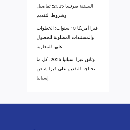
البستنة بفرنسا 2025: تفاصيل
وشروط التقديم
فيزا أمريكا 10 سنوات: الخطوات
والمستندات المطلوبة للحصول
عليها للمغاربة
وثائق فيزا اسبانيا 2025: كل ما
تحتاجه للتقديم على فيزا شنغن
إسبانيا