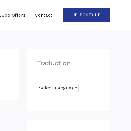
l Job Offers
Contact
JE POSTULE
Traduction