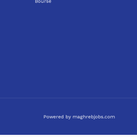
Bourse
Powered by maghrebjobs.com