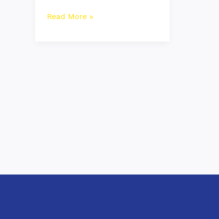
Read More »