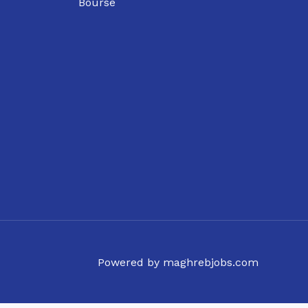
Bourse
Powered by maghrebjobs.com