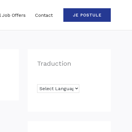
l Job Offers
Contact
JE POSTULE
Traduction