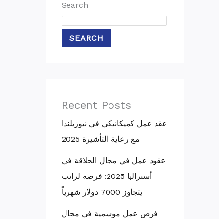
Search
SEARCH
Recent Posts
عقد عمل كميكانيكي في نيوزيلندا
مع رعاية التأشيرة 2025
عقود عمل في مجال الحلاقة في
أستراليا 2025: فرصة لراتب
يتجاوز 7000 دولار شهرياً
فرص عمل موسمية في مجال