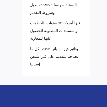
البستنة بفرنسا 2025: تفاصيل
وشروط التقديم
فيزا أمريكا 10 سنوات: الخطوات
والمستندات المطلوبة للحصول
عليها للمغاربة
وثائق فيزا اسبانيا 2025: كل ما
تحتاجه للتقديم على فيزا شنغن
إسبانيا