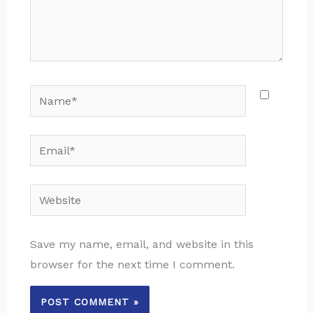
Name*
Email*
Website
Save my name, email, and website in this
browser for the next time I comment.