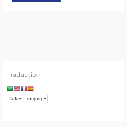
Traduction