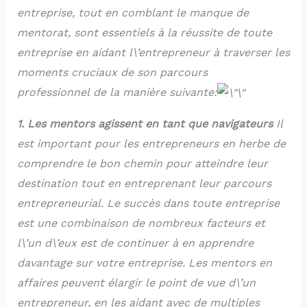
entreprise, tout en comblant le manque de
mentorat, sont essentiels à la réussite de toute
entreprise en aidant l\’entrepreneur à traverser les
moments cruciaux de son parcours
professionnel de la manière suivante:
1. Les mentors agissent en tant que navigateurs
Il
est important pour les entrepreneurs en herbe de
comprendre le bon chemin pour atteindre leur
destination tout en entreprenant leur parcours
entrepreneurial. Le succès dans toute entreprise
est une combinaison de nombreux facteurs et
l\’un d\’eux est de continuer à en apprendre
davantage sur votre entreprise. Les mentors en
affaires peuvent élargir le point de vue d\’un
entrepreneur, en les aidant avec de multiples