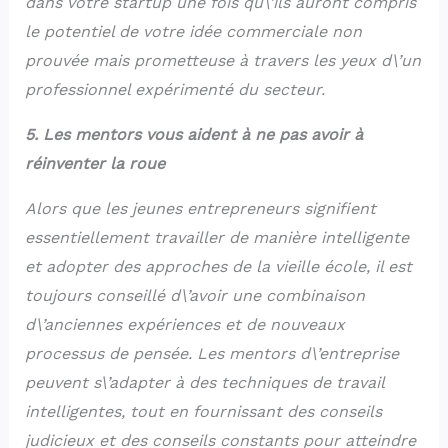
dans votre startup une fois qu\’ils auront compris
le potentiel de votre idée commerciale non
prouvée mais prometteuse à travers les yeux d\’un
professionnel expérimenté du secteur.
5. Les mentors vous aident à ne pas avoir à
réinventer la roue
Alors que les jeunes entrepreneurs signifient
essentiellement travailler de manière intelligente
et adopter des approches de la vieille école, il est
toujours conseillé d\’avoir une combinaison
d\’anciennes expériences et de nouveaux
processus de pensée. Les mentors d\’entreprise
peuvent s\’adapter à des techniques de travail
intelligentes, tout en fournissant des conseils
judicieux et des conseils constants pour atteindre