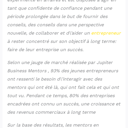
tant que confidente de confiance pendant une
période prolongée dans le but de fournir des
conseils, des conseils dans une perspective
nouvelle, de collaborer et d\’aider un
entrepreneur
à rester concentré sur son objectif à long terme:
faire de leur entreprise un succès.
Selon une jauge de marché réalisée par Jupiter
Business Mentors , 93% des jeunes entrepreneurs
ont ressenti le besoin d\’interagir avec des
mentors qui ont été là, qui ont fait cela et qui ont
tout vu. Pendant ce temps, 80% des entreprises
encadrées ont connu un succès, une croissance et
des revenus commerciaux à long terme
Sur la base des résultats, les mentors en