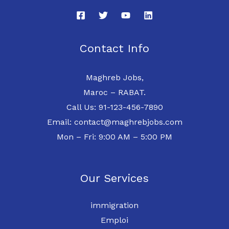
Contact Info
Maghreb Jobs,
Maroc – RABAT.
Call Us: 91-123-456-7890
Email: contact@maghrebjobs.com
Mon – Fri: 9:00 AM – 5:00 PM
Our Services
immigration
Emploi