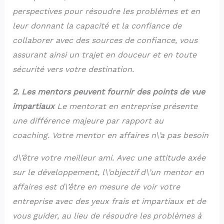
perspectives pour résoudre les problèmes et en
leur donnant la capacité et la confiance de
collaborer avec des sources de confiance, vous
assurant ainsi un trajet en douceur et en toute
sécurité vers votre destination.
2. Les mentors peuvent fournir des points de vue
impartiaux
Le mentorat en entreprise présente
une différence majeure par rapport au
coaching. Votre mentor en affaires n\’a pas besoin
d\’être votre meilleur ami. Avec une attitude axée
sur le développement, l\’objectif d\’un mentor en
affaires est d\’être en mesure de voir votre
entreprise avec des yeux frais et impartiaux et de
vous guider, au lieu de résoudre les problèmes à