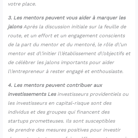
votre place.
3. Les mentors peuvent vous aider à marquer les
jalons
Après la discussion initiale sur la feuille de
route, et un effort et un engagement conscients
de la part du mentor et du mentoré, le rôle d\’un
mentor est d\’initier l\’établissement d\’objectifs et
de célébrer les jalons importants pour aider
l\’entrepreneur à rester engagé et enthousiaste.
4. Les mentors peuvent contribuer aux
investissements Les
investisseurs providentiels ou
les investisseurs en capital-risque sont des
individus et des groupes qui financent des
startups prometteuses. Ils sont susceptibles
de prendre des mesures positives pour investir