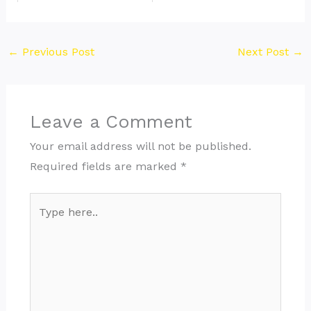
←
Previous Post
Next Post
→
Leave a Comment
Your email address will not be published.
Required fields are marked
*
Type
here..