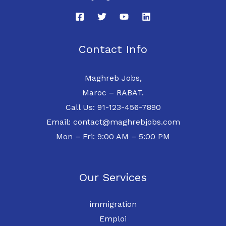
Contact Info
Maghreb Jobs,
Maroc – RABAT.
Call Us: 91-123-456-7890
Email: contact@maghrebjobs.com
Mon – Fri: 9:00 AM – 5:00 PM
Our Services
immigration
Emploi