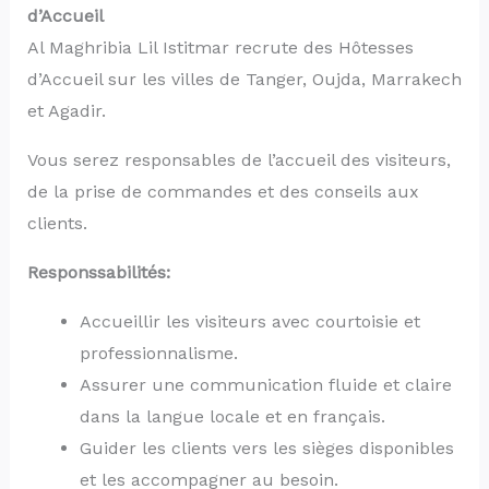
d’Accueil
Al Maghribia Lil Istitmar recrute des Hôtesses
d’Accueil sur les villes de Tanger, Oujda, Marrakech
et Agadir.
Vous serez responsables de l’accueil des visiteurs,
de la prise de commandes et des conseils aux
clients.
Responssabilités:
Accueillir les visiteurs avec courtoisie et
professionnalisme.
Assurer une communication fluide et claire
dans la langue locale et en français.
Guider les clients vers les sièges disponibles
et les accompagner au besoin.