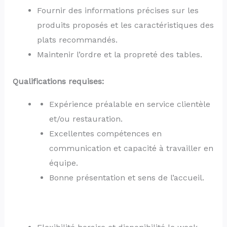
Fournir des informations précises sur les
produits proposés et les caractéristiques des
plats recommandés.
Maintenir l’ordre et la propreté des tables.
Qualifications requises:
Expérience préalable en service clientèle
et/ou restauration.
Excellentes compétences en
communication et capacité à travailler en
équipe.
Bonne présentation et sens de l’accueil.