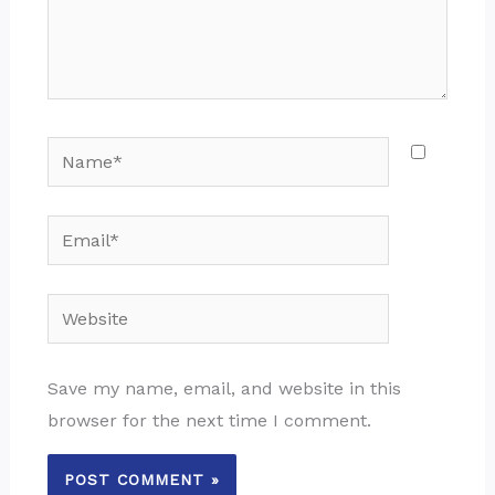
Name*
Email*
Website
Save my name, email, and website in this
browser for the next time I comment.