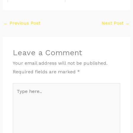
←
Previous Post
Next Post
→
Leave a Comment
Your email address will not be published.
Required fields are marked
*
Type
here..