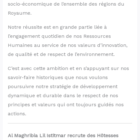
socio-économique de l’ensemble des régions du
Royaume.
Notre réussite est en grande partie liée à
l’engagement quotidien de nos Ressources
Humaines au service de nos valeurs d’innovation,
de qualité et de respect de l’environnement.
C’est avec cette ambition et en s’appuyant sur nos
savoir-faire historiques que nous voulons
poursuivre notre stratégie de développement
dynamique et durable dans le respect de nos
principes et valeurs qui ont toujours guidés nos
actions.
Al Maghribia Lil Istitmar recrute des Hôtesses