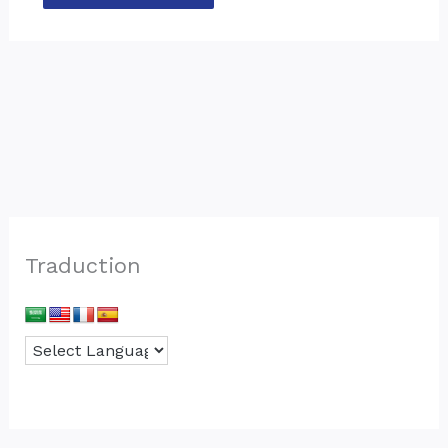
Traduction