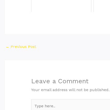
←
Previous Post
Leave a Comment
Your email address will not be published.
Type
here..