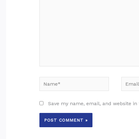
Name*
Email*
Save my name, email, and website in 