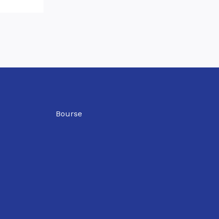
Bourse