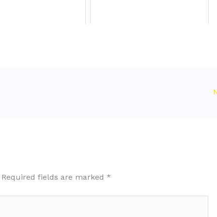
Required fields are marked
*