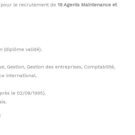
s pour le recrutement de
19 Agents Maintenance et
 (diplôme validé).
, Gestion, Gestion des entreprises, Comptabilité,
 international.
près le 02/08/1995).
is.
: