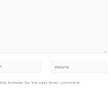
Website
this browser for the next time I comment.