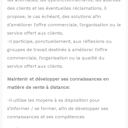
des clients et les éventuelles réclamations, il
propose, le cas échéant, des solutions afin
d’améliorer l’offre commerciale, l’organisation ou le
service offert aux clients,
-Il participe, ponctuellement, aux réflexions ou
groupes de travail destinés à améliorer l’offre
commerciale, l’organisation ou la qualité du
service offert aux clients.
Maintenir et développer ses connaissances en
matière de vente à distance:
-Il utilise les moyens à sa disposition pour
s’informer / se former, afin de développer ses
connaissances et ses compétences