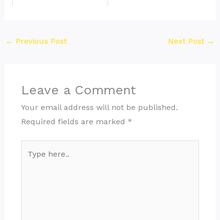
←
Previous Post
Next Post
→
Leave a Comment
Your email address will not be published.
Required fields are marked
*
Type
here..