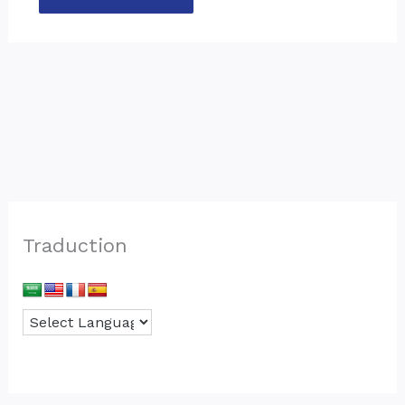
Traduction