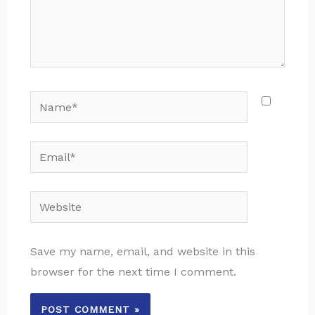
Name*
Email*
Website
Save my name, email, and website in this
browser for the next time I comment.