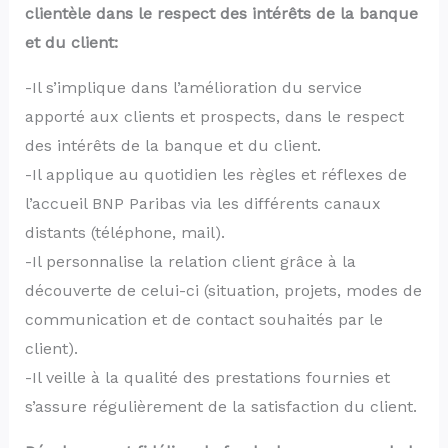
clientèle dans le respect des intérêts de la banque
et du client:
-Il s’implique dans l’amélioration du service
apporté aux clients et prospects, dans le respect
des intérêts de la banque et du client.
-Il applique au quotidien les règles et réflexes de
l’accueil BNP Paribas via les différents canaux
distants (téléphone, mail).
-Il personnalise la relation client grâce à la
découverte de celui-ci (situation, projets, modes de
communication et de contact souhaités par le
client).
-Il veille à la qualité des prestations fournies et
s’assure régulièrement de la satisfaction du client.