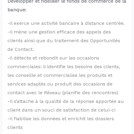
Développer et fidéliser le fonds de commerce de la
banque:
-Il exerce une activité bancaire à distance centrée.
-Il mène une gestion efficace des appels des
clients ainsi que du traitement des Opportunités
de Contact.
-Il détecte et rebondit sur les occasions
commerciales: il identifie les besoins des clients,
les conseille et commercialise les produits et
services adaptés ou produit des occasions de
contact avec le Réseau (planifie des rencontres)
-Il s’attache à la qualité de la réponse apportée au
client dans un souci de satisfaction de celui-ci
-Il fiabilise les données et enrichit les dossiers
clients