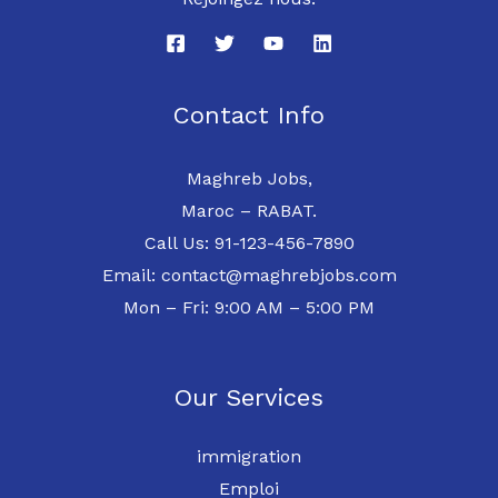
Contact Info
Maghreb Jobs,
Maroc – RABAT.
Call Us: 91-123-456-7890
Email: contact@maghrebjobs.com
Mon – Fri: 9:00 AM – 5:00 PM
Our Services
immigration
Emploi