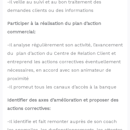
-Il veille au suivi et au bon traitement des
demandes clients ou des informations
Participer à la réalisation du plan d’action
commercial:
-Il analyse régulièrement son activité, l’avancement
du plan d’action du Centre de Relation Client et
entreprend les actions correctives éventuellement
nécessaires, en accord avec son animateur de
proximité
-Il promeut tous les canaux d’accès à la banque
Identifier des axes d’amélioration et proposer des
actions correctives:
-Il identifie et fait remonter auprès de son coach
les anomalies, les dysfonctionnements, les attentes