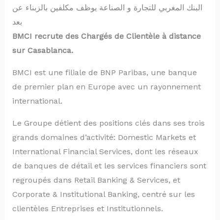
البنك المغربي للتجارة و الصناعة يوظف مكلفين بالزبناء عن
بعد
BMCI recrute des Chargés de Clientèle à distance
sur Casablanca.
BMCI est une filiale de BNP Paribas, une banque
de premier plan en Europe avec un rayonnement
international.
Le Groupe détient des positions clés dans ses trois
grands domaines d’activité: Domestic Markets et
International Financial Services, dont les réseaux
de banques de détail et les services financiers sont
regroupés dans Retail Banking & Services, et
Corporate & Institutional Banking, centré sur les
clientèles Entreprises et Institutionnels.