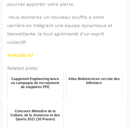
pourrez apporter votre pierre.
-Vous donnerez un nouveau souffle à votre
carrière en intégrant une équipe dynamique et
bienveillante, le tout agrémenté d’un esprit
collectif!
Postulez ici
Related posts:
Capgemini Engineering lance
Atlas Multiservices recrute des
sa campagne de recrutement
Infirmiers
de stagiaires PFE
Concours Ministère de la
Culture, de la Jeunesse et des
Sports 2021 (30 Postes)