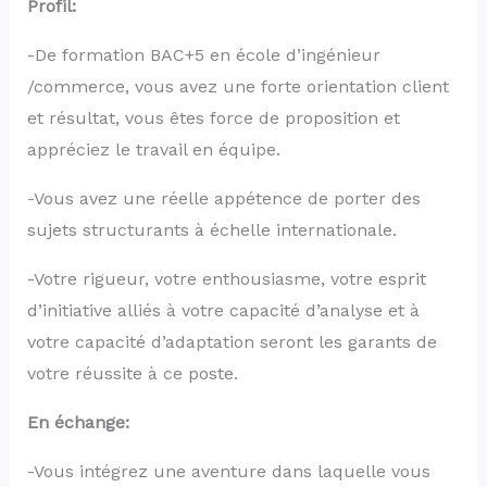
Profil:
-De formation BAC+5 en école d’ingénieur
/commerce, vous avez une forte orientation client
et résultat, vous êtes force de proposition et
appréciez le travail en équipe.
-Vous avez une réelle appétence de porter des
sujets structurants à échelle internationale.
-Votre rigueur, votre enthousiasme, votre esprit
d’initiative alliés à votre capacité d’analyse et à
votre capacité d’adaptation seront les garants de
votre réussite à ce poste.
En échange:
-Vous intégrez une aventure dans laquelle vous