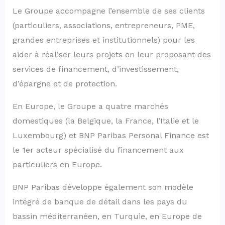
Le Groupe accompagne l’ensemble de ses clients
(particuliers, associations, entrepreneurs, PME,
grandes entreprises et institutionnels) pour les
aider à réaliser leurs projets en leur proposant des
services de financement, d’investissement,
d’épargne et de protection.
En Europe, le Groupe a quatre marchés
domestiques (la Belgique, la France, l’Italie et le
Luxembourg) et BNP Paribas Personal Finance est
le 1er acteur spécialisé du financement aux
particuliers en Europe.
BNP Paribas développe également son modèle
intégré de banque de détail dans les pays du
bassin méditerranéen, en Turquie, en Europe de