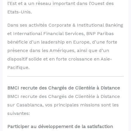
l’Est et a un réseau important dans l’Ouest des
Etats-Unis.
Dans ses activités Corporate & Institutional Banking
et International Financial Services, BNP Paribas
bénéficie d’un leadership en Europe, d’une forte
présence dans les Amériques, ainsi que d’un
dispositif solide et en forte croissance en Asie-
Pacifique.
BMCI recrute des Chargés de Clientèle à Distance
BMCI recrute des Chargés de Clientèle à Distance
sur Casablanca, vos principales missions sont les
suivantes:
Participer au développement de la satisfaction