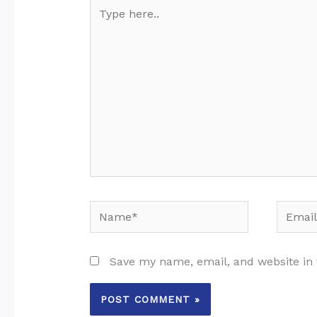
Type
here..
Name*
Email*
Save my name, email, and website in 