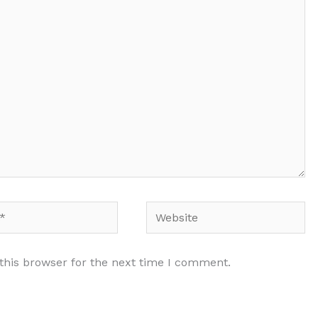
Website
this browser for the next time I comment.