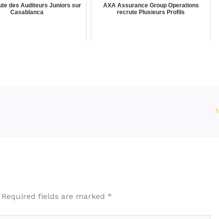
te des Auditeurs Juniors sur
AXA Assurance Group Operations
Casablanca
recrute Plusieurs Profils
Required fields are marked
*