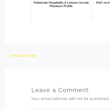
Palmeraie Hospitality & Leisure recrute
PwC recru
Plusieurs Profils
←
Previous Post
Leave a Comment
Your email address will not be published.