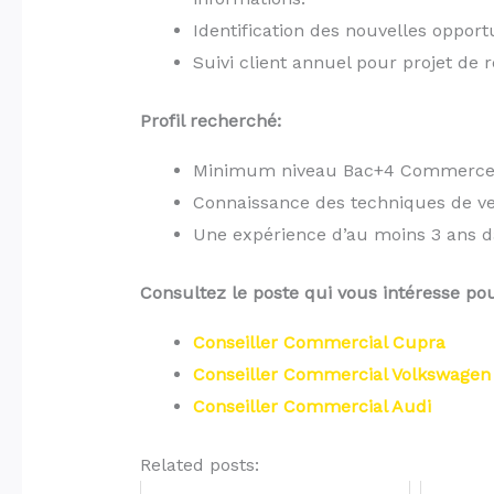
Identification des nouvelles oppor
Suivi client annuel pour projet de
Profil recherché:
Minimum niveau Bac+4 Commerce
Connaissance des techniques de ve
Une expérience d’au moins 3 ans d
Consultez le poste qui vous intéresse pou
Conseiller Commercial Cupra
Conseiller Commercial Volkswagen
Conseiller Commercial Audi
Related posts: