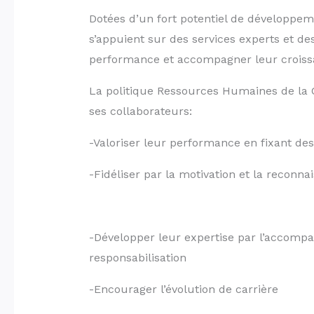
Dotées d’un fort potentiel de développem
s’appuient sur des services experts et 
performance et accompagner leur croiss
La politique Ressources Humaines de la C
ses collaborateurs:
-Valoriser leur performance en fixant des o
-Fidéliser par la motivation et la reconna
-Développer leur expertise par l’accomp
responsabilisation
-Encourager l’évolution de carrière