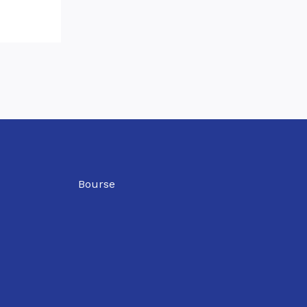
Bourse