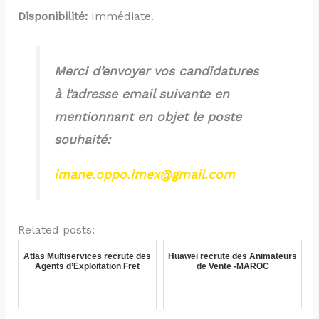
Disponibilité:
Immédiate.
Merci d’envoyer vos candidatures
à l’adresse email suivante en
mentionnant en objet le poste
souhaité:
imane.oppo.imex@gmail.com
Related posts:
Atlas Multiservices recrute des
Huawei recrute des Animateurs
Agents d’Exploitation Fret
de Vente -MAROC