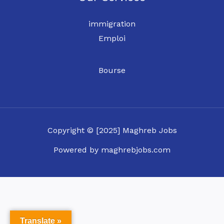
immigration
Emploi
Bourse
Copyright © [2025] Maghreb Jobs
Powered by maghrebjobs.com
Translate »