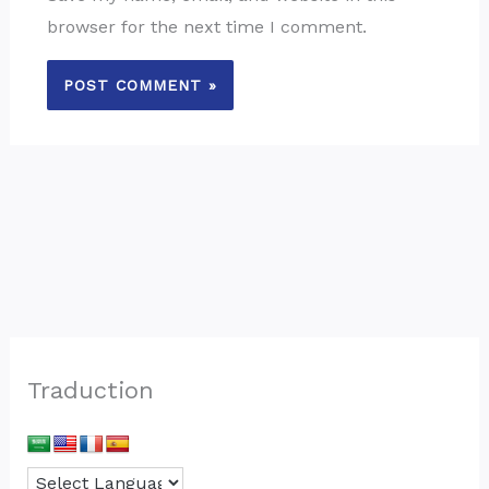
browser for the next time I comment.
Traduction