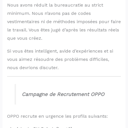
Nous avons réduit la bureaucratie au strict
minimum. Nous n’avons pas de codes
vestimentaires ni de méthodes imposées pour faire
le travail. Vous êtes jugé d’après les résultats réels
que vous créez.
Si vous êtes intelligent, avide d’expériences et si
vous aimez résoudre des problèmes difficiles,
nous devrions discuter.
Campagne de Recrutement OPPO
OPPO recrute en urgence les profils suivants: