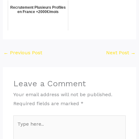
Recrutement Plusieurs Profiles
en France +2000€/mois
←
Previous Post
Next Post
→
Leave a Comment
Your email address will not be published.
Required fields are marked
*
Type
here..