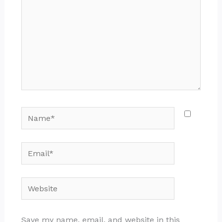
Name*
Email*
Website
Save my name, email, and website in this