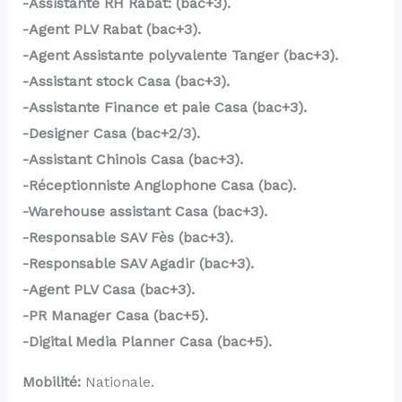
-Assistante RH Rabat: (bac+3).
-Agent PLV Rabat (bac+3).
-Agent Assistante polyvalente Tanger (bac+3).
-Assistant stock Casa (bac+3).
-Assistante Finance et paie Casa (bac+3).
-Designer Casa (bac+2/3).
-Assistant Chinois Casa (bac+3).
-Réceptionniste Anglophone Casa (bac).
-Warehouse assistant Casa (bac+3).
-Responsable SAV Fès (bac+3).
-Responsable SAV Agadir (bac+3).
-Agent PLV Casa (bac+3).
-PR Manager Casa (bac+5).
-Digital Media Planner Casa (bac+5).
Mobilité:
Nationale.