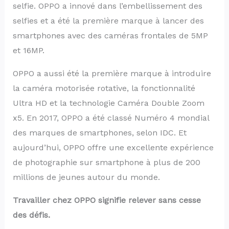
selfie. OPPO a innové dans l’embellissement des
selfies et a été la première marque à lancer des
smartphones avec des caméras frontales de 5MP
et 16MP.
OPPO a aussi été la première marque à introduire
la caméra motorisée rotative, la fonctionnalité
Ultra HD et la technologie Caméra Double Zoom
x5. En 2017, OPPO a été classé Numéro 4 mondial
des marques de smartphones, selon IDC. Et
aujourd’hui, OPPO offre une excellente expérience
de photographie sur smartphone à plus de 200
millions de jeunes autour du monde.
Travailler chez OPPO signifie relever sans cesse
des défis.