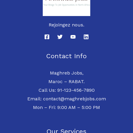
Rejoingez nous.
Contact Info
Maghreb Jobs,
Maroc – RABAT.
Call Us: 91-123-456-7890
Email: contact@maghrebjobs.com
Mon – Fri: 9:00 AM – 5:00 PM
Our Services