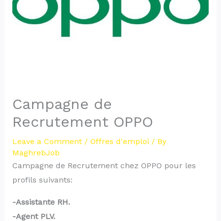
Campagne de
Recrutement OPPO
Leave a Comment
/
Offres d'emploi
/ By
MaghrebJob
Campagne de Recrutement chez OPPO pour les
profils suivants:
-Assistante RH.
-Agent PLV.