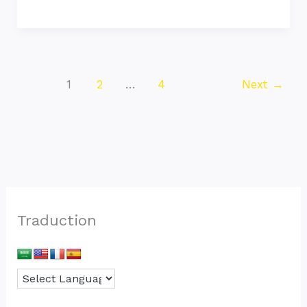
1
2
…
4
Next
→
Traduction