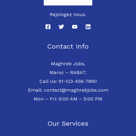
Rejoingez nous.
Contact Info
Maghreb Jobs,
Maroc – RABAT.
Call Us: 91-123-456-7890
Email: contact@maghrebjobs.com
Mon – Fri: 9:00 AM – 5:00 PM
Our Services