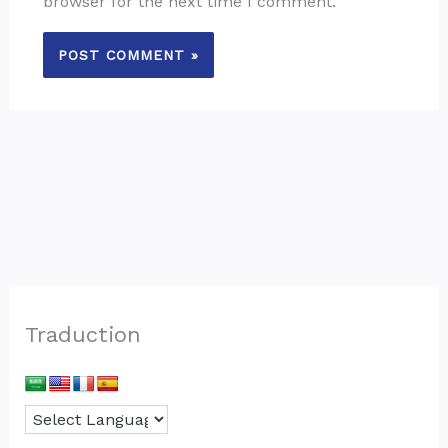
browser for the next time I comment.
Traduction