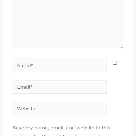
Name*
Email*
Website
Save my name, email, and website in this