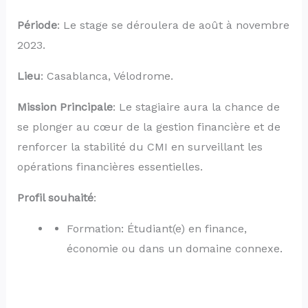
Période
: Le stage se déroulera de août à novembre
2023.
Lieu
: Casablanca, Vélodrome.
Mission Principale
: Le stagiaire aura la chance de
se plonger au cœur de la gestion financière et de
renforcer la stabilité du CMI en surveillant les
opérations financières essentielles.
Profil souhaité
:
Formation: Étudiant(e) en finance,
économie ou dans un domaine connexe.