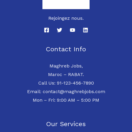
Rejoingez nous.
Contact Info
Maghreb Jobs,
Maroc – RABAT.
Call Us: 91-123-456-7890
Email: contact@maghrebjobs.com
Mon – Fri: 9:00 AM – 5:00 PM
Our Services