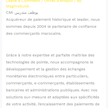
Leave a Comment
/
Offres d'emploi
/ By
MaghrebJob
CMI يوظف متدربين
Acquéreur de paiement historique et leader, nous
sommes depuis 2004 le partenaire de confiance
des commerçants marocains.
Grâce à notre expertise et parfaite maîtrise des
technologies de pointe, nous accompagnons le
développement et la gestion des échanges
monétaires électroniques entre particuliers,
commerçants, e-commerçants, établissements
bancaires et administrations publiques. Avec nos
solutions sur-mesure et adaptées aux spécificités
de votre activité, l’encaissement des paiements de