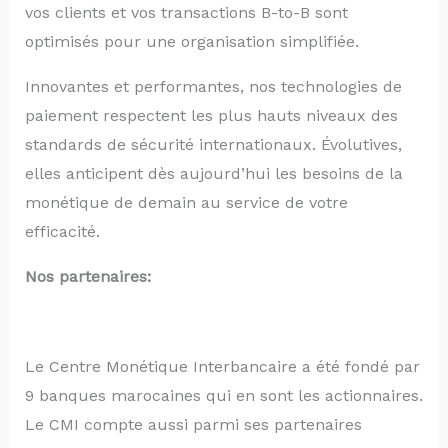
vos clients et vos transactions B-to-B sont
optimisés pour une organisation simplifiée.
Innovantes et performantes, nos technologies de
paiement respectent les plus hauts niveaux des
standards de sécurité internationaux. Évolutives,
elles anticipent dès aujourd’hui les besoins de la
monétique de demain au service de votre
efficacité.
Nos partenaires:
Le Centre Monétique Interbancaire a été fondé par
9 banques marocaines qui en sont les actionnaires.
Le CMI compte aussi parmi ses partenaires