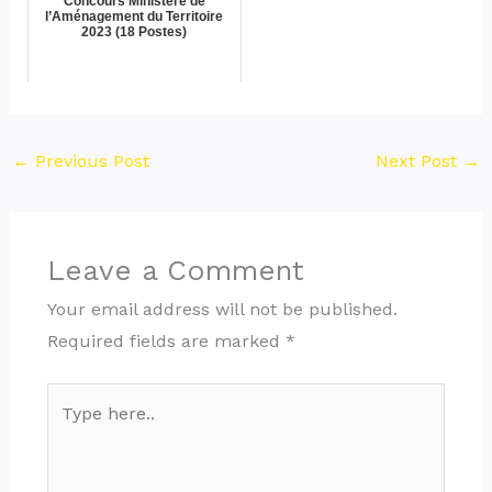
Concours Ministère de
l’Aménagement du Territoire
2023 (18 Postes)
←
Previous Post
Next Post
→
Leave a Comment
Your email address will not be published.
Required fields are marked
*
Type
here..