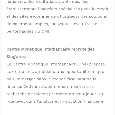
nationaux des institutions publiques, des
établissements financiers spécialisés dans le crédit
et des sites e-commerce utilisateurs des solutions
de paiement simples, innovantes, évolutives et
performantes du CMI.
Centre Monétique Interbancaire recrute des
Stagiaires
Le Centre Monétique Interbancaire (CMI) propose
aux étudiants ambitieux une opportunité unique
de s’immerger dans le monde fascinant de la
finance. Cette institution renommée est à la
recherche de talents prometteurs pour jouer un
rôle pivot dans l’analyse et l’innovation financière.