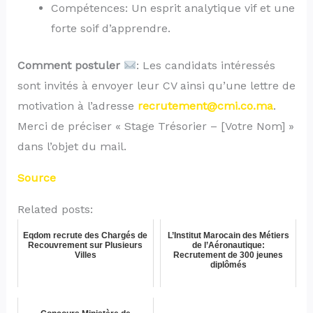
Compétences: Un esprit analytique vif et une
forte soif d’apprendre.
Comment postuler
: Les candidats intéressés
sont invités à envoyer leur CV ainsi qu’une lettre de
motivation à l’adresse
recrutement@cmi.co.ma
.
Merci de préciser « Stage Trésorier – [Votre Nom] »
dans l’objet du mail.
Source
Related posts:
Eqdom recrute des Chargés de
L’Institut Marocain des Métiers
Recouvrement sur Plusieurs
de l’Aéronautique:
Villes
Recrutement de 300 jeunes
diplômés