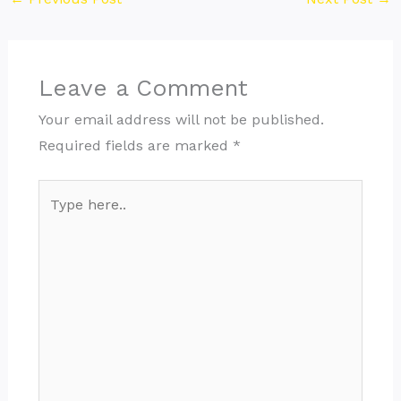
Leave a Comment
Your email address will not be published.
Required fields are marked
*
Type
here..