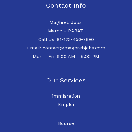
Contact Info
Maghreb Jobs,
Maroc – RABAT.
Call Us: 91-123-456-7890
Email: contact@maghrebjobs.com
Mon – Fri: 9:00 AM – 5:00 PM
Our Services
immigration
Emploi
Bourse