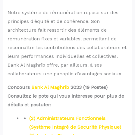
Notre système de rémunération repose sur des
principes d’équité et de cohérence. Son
architecture fait ressortir des éléments de
rémunération fixes et variables, permettant de
reconnaître les contributions des collaborateurs et
leurs performances individuelles et collectives.
Bank Al Maghrib offre, par ailleurs, à ses
collaborateurs une panoplie d’avantages sociaux.
Concours
Bank Al Maghrib
2023 (19 Postes)
Consultez le pote qui vous intéresse pour plus de
détails et postuler:
(2) Administrateurs Fonctionnels
(Système Intégré de Sécurité Physique)