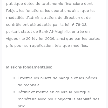
publique dotée de l’autonomie financière dont
l’objet, les fonctions, les opérations ainsi que les
modalités d’administration, de direction et de
contrôle ont été adaptés par la loi n° 76-03,
portant statut de Bank Al-Maghrib, entrée en
vigueur le 20 février 2006, ainsi que par les textes
pris pour son application, tels que modifiés.
Missions fondamentales:
Émettre les billets de banque et les pièces
de monnaie.
Définir et mettre en œuvre la politique
monétaire avec pour objectif la stabilité des
prix.