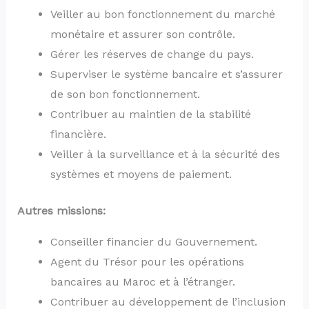
Veiller au bon fonctionnement du marché
monétaire et assurer son contrôle.
Gérer les réserves de change du pays.
Superviser le système bancaire et s’assurer
de son bon fonctionnement.
Contribuer au maintien de la stabilité
financière.
Veiller à la surveillance et à la sécurité des
systèmes et moyens de paiement.
Autres missions:
Conseiller financier du Gouvernement.
Agent du Trésor pour les opérations
bancaires au Maroc et à l’étranger.
Contribuer au développement de l’inclusion