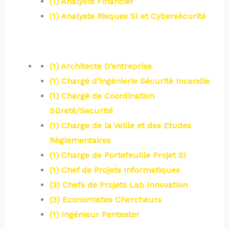
(1) Analyste Financier
(1) Analyste Risques SI et Cybersécurité
(1) Architecte D’entreprise
(1) Chargé d’ingénierie Sécurité Incendie
(1) Chargé de Coordination
Sûreté/Securité
(1) Charge de la Veille et des Etudes
Règlementaires
(1) Charge de Portefeuille Projet SI
(1) Chef de Projets Informatiques
(3) Chefs de Projets Lab Innovation
(3) Economistes Chercheurs
(1) Ingénieur Pentester