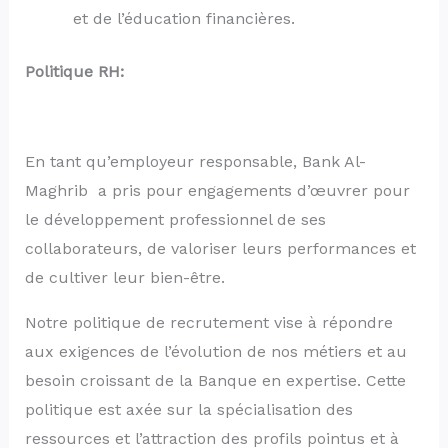
et de l’éducation financières.
Politique RH:
En tant qu’employeur responsable, Bank Al-
Maghrib a pris pour engagements d’œuvrer pour
le développement professionnel de ses
collaborateurs, de valoriser leurs performances et
de cultiver leur bien-être.
Notre politique de recrutement vise à répondre
aux exigences de l’évolution de nos métiers et au
besoin croissant de la Banque en expertise. Cette
politique est axée sur la spécialisation des
ressources et l’attraction des profils pointus et à