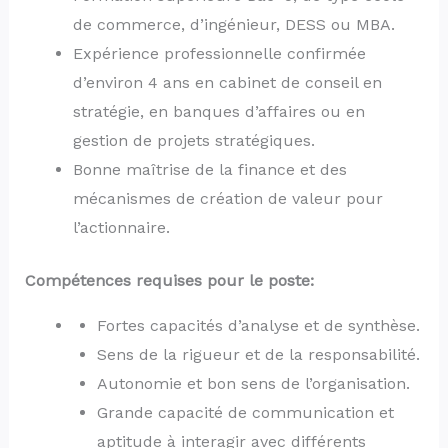
de commerce, d’ingénieur, DESS ou MBA.
Expérience professionnelle confirmée
d’environ 4 ans en cabinet de conseil en
stratégie, en banques d’affaires ou en
gestion de projets stratégiques.
Bonne maîtrise de la finance et des
mécanismes de création de valeur pour
l’actionnaire.
Compétences requises pour le poste:
Fortes capacités d’analyse et de synthèse.
Sens de la rigueur et de la responsabilité.
Autonomie et bon sens de l’organisation.
Grande capacité de communication et
aptitude à interagir avec différents