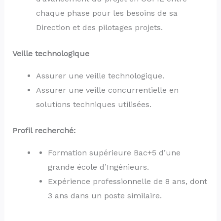
chaque phase pour les besoins de sa
Direction et des pilotages projets.
Veille technologique
Assurer une veille technologique.
Assurer une veille concurrentielle en
solutions techniques utilisées.
Profil recherché:
Formation supérieure Bac+5 d’une
grande école d’Ingénieurs.
Expérience professionnelle de 8 ans, dont
3 ans dans un poste similaire.