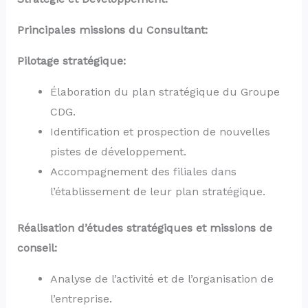
Principales missions du Consultant:
Pilotage stratégique:
Élaboration du plan stratégique du Groupe
CDG.
Identification et prospection de nouvelles
pistes de développement.
Accompagnement des filiales dans
l’établissement de leur plan stratégique.
Réalisation d’études stratégiques et missions de
conseil:
Analyse de l’activité et de l’organisation de
l’entreprise.