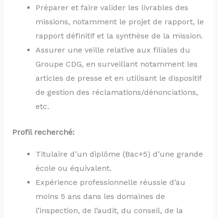
Préparer et faire valider les livrables des
missions, notamment le projet de rapport, le
rapport définitif et la synthèse de la mission.
Assurer une veille relative aux filiales du
Groupe CDG, en surveillant notamment les
articles de presse et en utilisant le dispositif
de gestion des réclamations/dénonciations,
etc.
Profil recherché:
Titulaire d’un diplôme (Bac+5) d’une grande
école ou équivalent.
Expérience professionnelle réussie d’au
moins 5 ans dans les domaines de
l’inspection, de l’audit, du conseil, de la