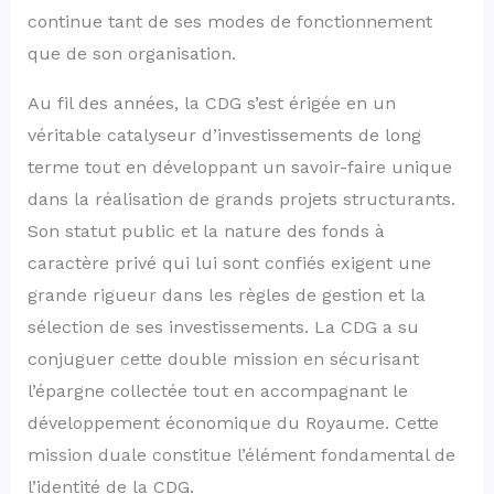
continue tant de ses modes de fonctionnement
que de son organisation.
Au fil des années, la CDG s’est érigée en un
véritable catalyseur d’investissements de long
terme tout en développant un savoir-faire unique
dans la réalisation de grands projets structurants.
Son statut public et la nature des fonds à
caractère privé qui lui sont confiés exigent une
grande rigueur dans les règles de gestion et la
sélection de ses investissements. La CDG a su
conjuguer cette double mission en sécurisant
l’épargne collectée tout en accompagnant le
développement économique du Royaume. Cette
mission duale constitue l’élément fondamental de
l’identité de la CDG.