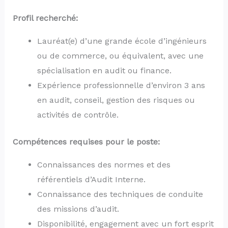
Profil recherché:
Lauréat(e) d’une grande école d’ingénieurs
ou de commerce, ou équivalent, avec une
spécialisation en audit ou finance.
Expérience professionnelle d’environ 3 ans
en audit, conseil, gestion des risques ou
activités de contrôle.
Compétences requises pour le poste:
Connaissances des normes et des
référentiels d’Audit Interne.
Connaissance des techniques de conduite
des missions d’audit.
Disponibilité, engagement avec un fort esprit