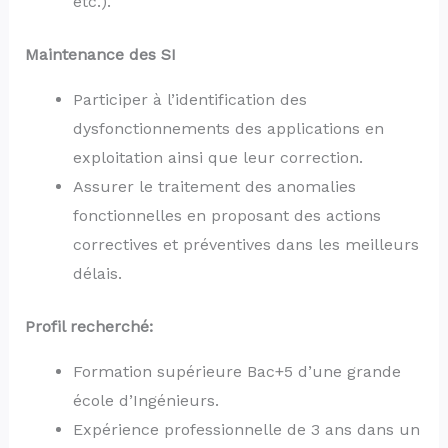
etc.).
Maintenance des SI
Participer à l’identification des
dysfonctionnements des applications en
exploitation ainsi que leur correction.
Assurer le traitement des anomalies
fonctionnelles en proposant des actions
correctives et préventives dans les meilleurs
délais.
Profil recherché:
Formation supérieure Bac+5 d’une grande
école d’Ingénieurs.
Expérience professionnelle de 3 ans dans un