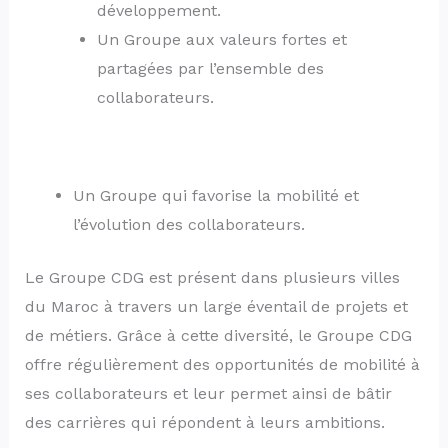
développement.
Un Groupe aux valeurs fortes et
partagées par l’ensemble des
collaborateurs.
Un Groupe qui favorise la mobilité et
l’évolution des collaborateurs.
Le Groupe CDG est présent dans plusieurs villes
du Maroc à travers un large éventail de projets et
de métiers. Grâce à cette diversité, le Groupe CDG
offre régulièrement des opportunités de mobilité à
ses collaborateurs et leur permet ainsi de bâtir
des carrières qui répondent à leurs ambitions.