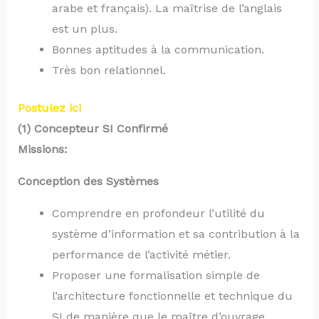
arabe et français). La maîtrise de l’anglais
est un plus.
Bonnes aptitudes à la communication.
Très bon relationnel.
Postulez ici
(1) Concepteur SI Confirmé
Missions:
Conception des Systèmes
Comprendre en profondeur l’utilité du
système d’information et sa contribution à la
performance de l’activité métier.
Proposer une formalisation simple de
l’architecture fonctionnelle et technique du
SI de manière que le maître d’ouvrage