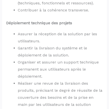
(techniques, fonctionnels et ressources).
Contribuer à la cohérence transverse.
Déploiement technique des projets
Assurer la réception de la solution par les
utilisateurs.
Garantir la livraison du système et le
déploiement de la solution.
Organiser et assurer un support technique
permanent aux utilisateurs après le
déploiement.
Réaliser une revue de la livraison des
produits, précisant le degré de réussite de la
couverture des besoins et de la prise en
main par les utilisateurs de la solution