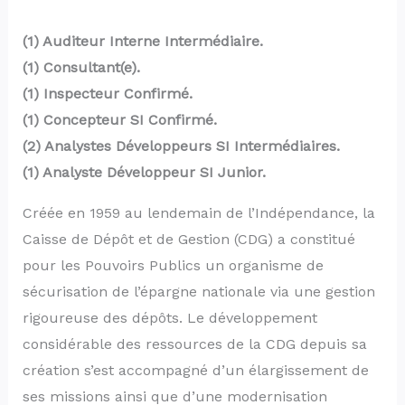
(1) Auditeur Interne Intermédiaire.
(1) Consultant(e).
(1) Inspecteur Confirmé.
(1) Concepteur SI Confirmé.
(2) Analystes Développeurs SI Intermédiaires.
(1) Analyste Développeur SI Junior.
Créée en 1959 au lendemain de l’Indépendance, la
Caisse de Dépôt et de Gestion (CDG) a constitué
pour les Pouvoirs Publics un organisme de
sécurisation de l’épargne nationale via une gestion
rigoureuse des dépôts. Le développement
considérable des ressources de la CDG depuis sa
création s’est accompagné d’un élargissement de
ses missions ainsi que d’une modernisation