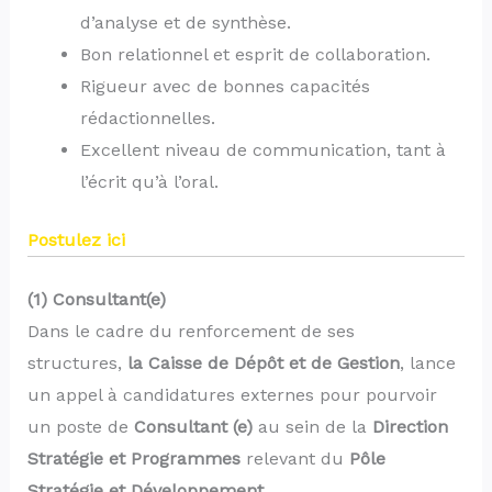
d’analyse et de synthèse.
Bon relationnel et esprit de collaboration.
Rigueur avec de bonnes capacités
rédactionnelles.
Excellent niveau de communication, tant à
l’écrit qu’à l’oral.
Postulez ici
(1) Consultant(e)
Dans le cadre du renforcement de ses
structures,
la Caisse de Dépôt et de Gestion
, lance
un appel à candidatures externes pour pourvoir
un poste de
Consultant (e)
au sein de la
Direction
Stratégie et Programmes
relevant du
Pôle
Stratégie et Développement.