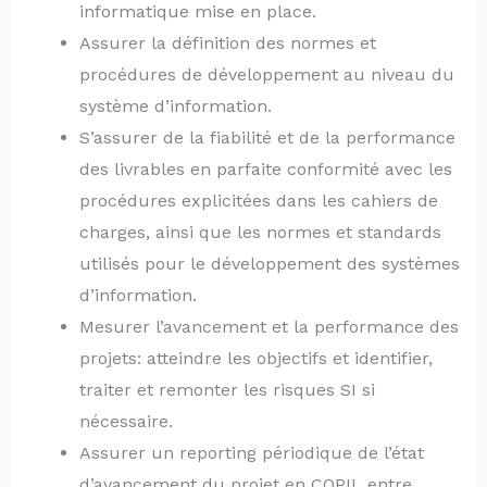
informatique mise en place.
Assurer la définition des normes et
procédures de développement au niveau du
système d’information.
S’assurer de la fiabilité et de la performance
des livrables en parfaite conformité avec les
procédures explicitées dans les cahiers de
charges, ainsi que les normes et standards
utilisés pour le développement des systèmes
d’information.
Mesurer l’avancement et la performance des
projets: atteindre les objectifs et identifier,
traiter et remonter les risques SI si
nécessaire.
Assurer un reporting périodique de l’état
d’avancement du projet en COPIL entre