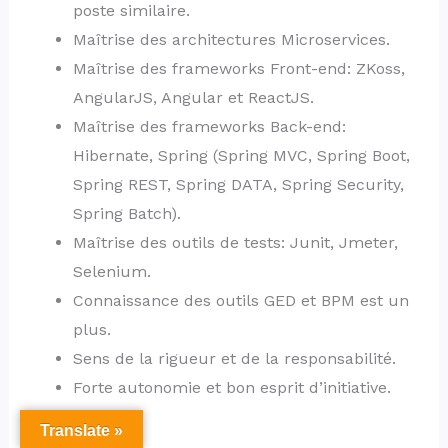
poste similaire.
Maîtrise des architectures Microservices.
Maîtrise des frameworks Front-end: ZKoss,
AngularJS, Angular et ReactJS.
Maîtrise des frameworks Back-end:
Hibernate, Spring (Spring MVC, Spring Boot,
Spring REST, Spring DATA, Spring Security,
Spring Batch).
Maîtrise des outils de tests: Junit, Jmeter,
Selenium.
Connaissance des outils GED et BPM est un
plus.
Sens de la rigueur et de la responsabilité.
Forte autonomie et bon esprit d’initiative.
Translate »
Postulez ici