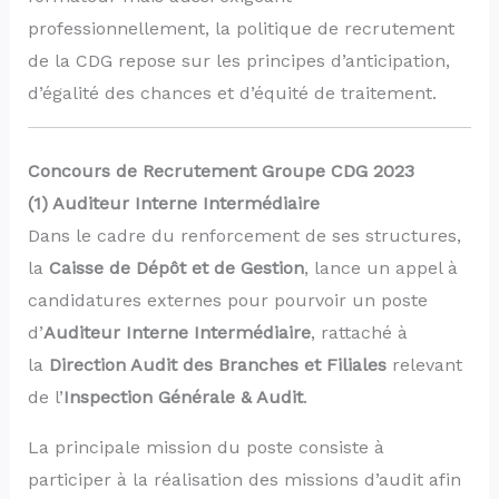
professionnellement, la politique de recrutement
de la CDG repose sur les principes d’anticipation,
d’égalité des chances et d’équité de traitement.
Concours de Recrutement Groupe CDG 2023
(1) Auditeur Interne Intermédiaire
Dans le cadre du renforcement de ses structures,
la
Caisse de Dépôt et de Gestion
, lance un appel à
candidatures externes pour pourvoir un poste
d’
Auditeur Interne Intermédiaire
, rattaché à
la
Direction Audit des Branches et Filiales
relevant
de l’
Inspection Générale & Audit
.
La principale mission du poste consiste à
participer à la réalisation des missions d’audit afin