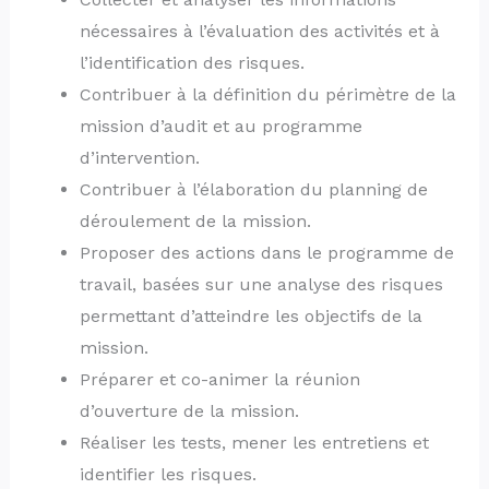
nécessaires à l’évaluation des activités et à
l’identification des risques.
Contribuer à la définition du périmètre de la
mission d’audit et au programme
d’intervention.
Contribuer à l’élaboration du planning de
déroulement de la mission.
Proposer des actions dans le programme de
travail, basées sur une analyse des risques
permettant d’atteindre les objectifs de la
mission.
Préparer et co-animer la réunion
d’ouverture de la mission.
Réaliser les tests, mener les entretiens et
identifier les risques.