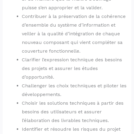
puisse s’en approprier et la valider.
Contribuer à la préservation de la cohérence
d’ensemble du système d’information et
veiller à la qualité d’intégration de chaque
nouveau composant qui vient compléter sa
couverture fonctionnelle.
Clarifier l’expression technique des besoins
des projets et assurer les études
d’opportunité.
Challenger les choix techniques et piloter les
développements.
Choisir les solutions techniques à partir des
besoins des utilisateurs et assurer
l’élaboration des livrables techniques.
Identifier et résoudre les risques du projet