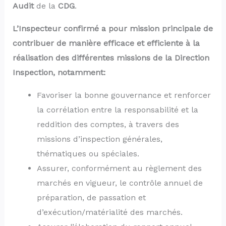
Audit
de la
CDG
.
L’Inspecteur confirmé a pour mission principale de
contribuer de manière efficace et efficiente à la
réalisation des différentes missions de la Direction
Inspection, notamment:
Favoriser la bonne gouvernance et renforcer
la corrélation entre la responsabilité et la
reddition des comptes, à travers des
missions d’inspection générales,
thématiques ou spéciales.
Assurer, conformément au règlement des
marchés en vigueur, le contrôle annuel de
préparation, de passation et
d’exécution/matérialité des marchés.