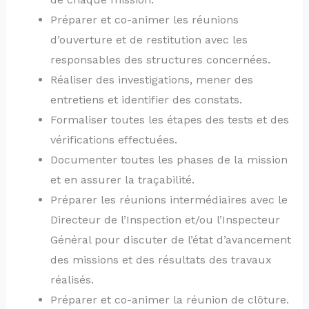
Préparer et co-animer les réunions
d’ouverture et de restitution avec les
responsables des structures concernées.
Réaliser des investigations, mener des
entretiens et identifier des constats.
Formaliser toutes les étapes des tests et des
vérifications effectuées.
Documenter toutes les phases de la mission
et en assurer la traçabilité.
Préparer les réunions intermédiaires avec le
Directeur de l’Inspection et/ou l’Inspecteur
Général pour discuter de l’état d’avancement
des missions et des résultats des travaux
réalisés.
Préparer et co-animer la réunion de clôture.