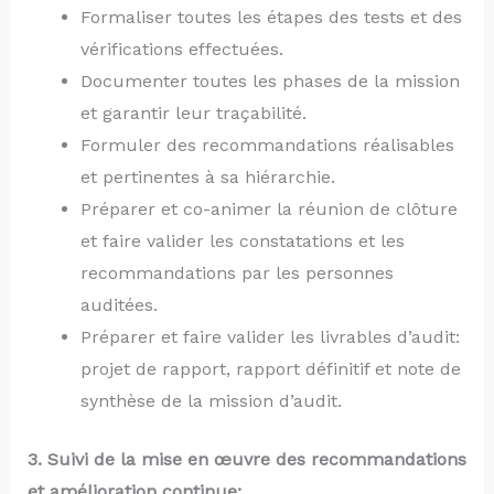
Formaliser toutes les étapes des tests et des
vérifications effectuées.
Documenter toutes les phases de la mission
et garantir leur traçabilité.
Formuler des recommandations réalisables
et pertinentes à sa hiérarchie.
Préparer et co-animer la réunion de clôture
et faire valider les constatations et les
recommandations par les personnes
auditées.
Préparer et faire valider les livrables d’audit:
projet de rapport, rapport définitif et note de
synthèse de la mission d’audit.
3. Suivi de la mise en œuvre des recommandations
et amélioration continue: