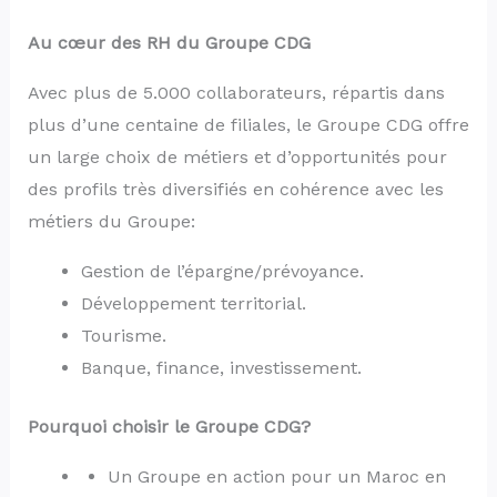
Au cœur des RH du Groupe CDG
Avec plus de 5.000 collaborateurs, répartis dans
plus d’une centaine de filiales, le Groupe CDG offre
un large choix de métiers et d’opportunités pour
des profils très diversifiés en cohérence avec les
métiers du Groupe:
Gestion de l’épargne/prévoyance.
Développement territorial.
Tourisme.
Banque, finance, investissement.
Pourquoi choisir le Groupe CDG?
Un Groupe en action pour un Maroc en