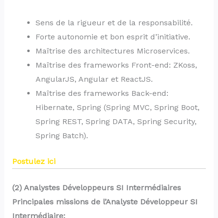
Sens de la rigueur et de la responsabilité.
Forte autonomie et bon esprit d’initiative.
Maîtrise des architectures Microservices.
Maîtrise des frameworks Front-end: ZKoss,
AngularJS, Angular et ReactJS.
Maîtrise des frameworks Back-end:
Hibernate, Spring (Spring MVC, Spring Boot,
Spring REST, Spring DATA, Spring Security,
Spring Batch).
Postulez ici
(2) Analystes Développeurs SI Intermédiaires
Principales missions de l’Analyste Développeur SI
Intermédiaire: