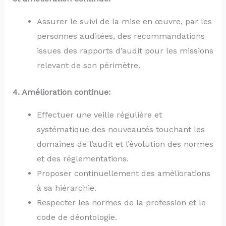
Assurer le suivi de la mise en œuvre, par les
personnes auditées, des recommandations
issues des rapports d’audit pour les missions
relevant de son périmètre.
4. Amélioration continue:
Effectuer une veille régulière et
systématique des nouveautés touchant les
domaines de l’audit et l’évolution des normes
et des réglementations.
Proposer continuellement des améliorations
à sa hiérarchie.
Respecter les normes de la profession et le
code de déontologie.