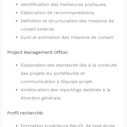
Identification des meilleures pratiques.
Élaboration de recommandations.
Définition et structuration des missions de
conseil externe.
Suivi et animation des missions de conseil.
Project Management Office:
Élaboration des standards liés à la conduite
des projets du portefeuille et
communication à l’équipe projet.
Amélioration des reportings destinés à la
direction générale.
Profil recherché:
Formation supérieure Bac+5, de type école