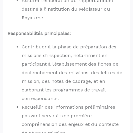
Assurer l’élaboration du rapport annuel
destiné à l’Institution du Médiateur du
Royaume.
Responsabilités principales:
Contribuer à la phase de préparation des
missions d’inspection, notamment en
participant à l’établissement des fiches de
déclenchement des missions, des lettres de
mission, des notes de cadrage, et en
élaborant les programmes de travail
correspondants.
Recueillir des informations préliminaires
pouvant servir à une première
compréhension des enjeux et du contexte
de chaque mission.