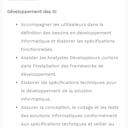
Développement des SI
Accompagner les utilisateurs dans la
définition des besoins en développement
informatique et élaborer les spécifications
fonctionnelles.
Assister les Analystes Développeurs Juniors
dans l’installation des frameworks de
développement.
Élaborer les spécifications techniques pour
le développement de la solution
informatique.
Assurer la conception, le codage et les tests
des solutions informatiques conformément
aux spécifications techniques et veiller au