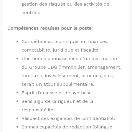
gestion des risques ou des activités de
contrôle.
Compétences requises pour le poste:
Compétences techniques en finances,
comptabilité, juridique et fiscalité.
Une bonne connaissance d’un des métiers
du Groupe CDG (immobilier, aménagement,
tourisme, investissement, banques, etc.)
serait un atout supplémentaire.
Esprit d’analyse et de synthèse.
Sens aigu de la rigueur et de la
responsabilité.
Respect des exigences de confidentialité.
Bonnes capacités de rédaction (bilingue