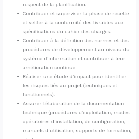
respect de la planification.
Contribuer et superviser la phase de recette
et veiller à la conformité des livrables aux
spécifications du cahier des charges.
Contribuer à la définition des normes et des
procédures de développement au niveau du
système d’information et contribuer à leur
amélioration continue.
Réaliser une étude d’impact pour identifier
les risques liés au projet (techniques et
fonctionnels).
Assurer l’élaboration de la documentation
technique (procédures d’exploitation, modes
opératoires d’installation, de configuration,
manuels d’utilisation, supports de formation,