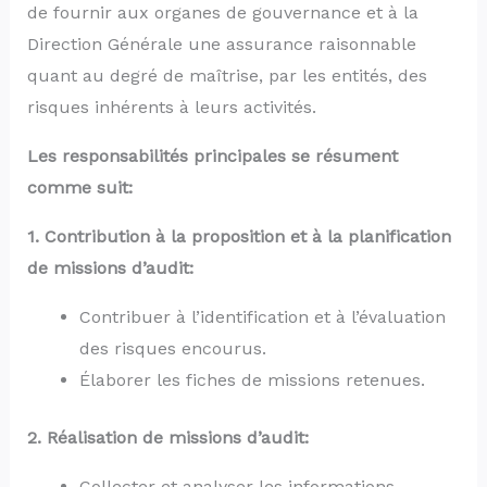
de fournir aux organes de gouvernance et à la
Direction Générale une assurance raisonnable
quant au degré de maîtrise, par les entités, des
risques inhérents à leurs activités.
Les responsabilités principales se résument
comme suit:
1. Contribution à la proposition et à la planification
de missions d’audit:
Contribuer à l’identification et à l’évaluation
des risques encourus.
Élaborer les fiches de missions retenues.
2. Réalisation de missions d’audit:
Collecter et analyser les informations