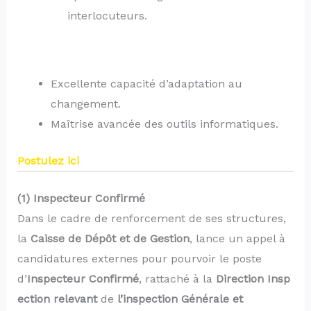
interlocuteurs.
Excellente capacité d’adaptation au
changement.
Maîtrise avancée des outils informatiques.
Postulez ici
(1) Inspecteur Confirmé
Dans le cadre de renforcement de ses structures,
la
Caisse de Dépôt et de Gestion
, lance un appel à
candidatures externes pour pourvoir le poste
d’
Inspecteur Confirmé
, rattaché à la
Direction Insp
ection relevant
de
l’inspection Générale et