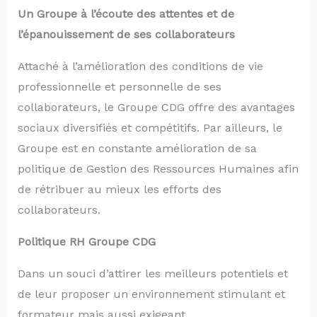
Un Groupe à l’écoute des attentes et de
l’épanouissement de ses collaborateurs
Attaché à l’amélioration des conditions de vie
professionnelle et personnelle de ses
collaborateurs, le Groupe CDG offre des avantages
sociaux diversifiés et compétitifs. Par ailleurs, le
Groupe est en constante amélioration de sa
politique de Gestion des Ressources Humaines afin
de rétribuer au mieux les efforts des
collaborateurs.
Politique RH Groupe CDG
Dans un souci d’attirer les meilleurs potentiels et
de leur proposer un environnement stimulant et
formateur mais aussi exigeant