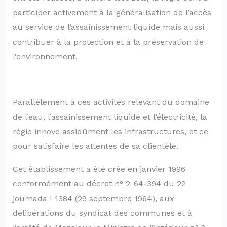
participer activement à la généralisation de l’accès
au service de l’assainissement liquide mais aussi
contribuer à la protection et à la préservation de
l’environnement.
Parallèlement à ces activités relevant du domaine
de l’eau, l’assainissement liquide et l’électricité, la
régie innove assidûment les infrastructures, et ce
pour satisfaire les attentes de sa clientèle.
Cet établissement a été crée en janvier 1996
conformément au décret n° 2-64-394 du 22
joumada I 1384 (29 septembre 1964), aux
délibérations du syndicat des communes et à