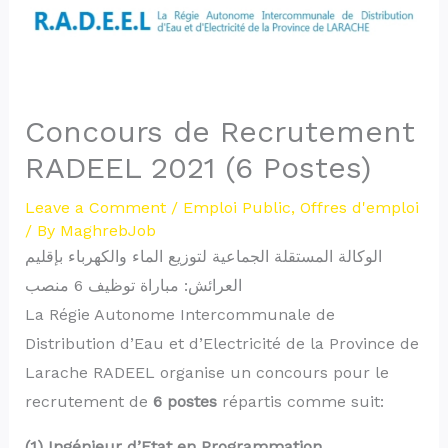
Concours de Recrutement
RADEEL 2021 (6 Postes)
Leave a Comment
/
Emploi Public
,
Offres d'emploi
/ By
MaghrebJob
الوكالة المستقلة الجماعية لتوزيع الماء والكهرباء بإقليم
العرائش: مباراة توظيف 6 منصب
La Régie Autonome Intercommunale de
Distribution d’Eau et d’Electricité de la Province de
Larache RADEEL organise un concours pour le
recrutement de
6 postes
répartis comme suit:
(1) Ingénieur d’Etat en Programmation