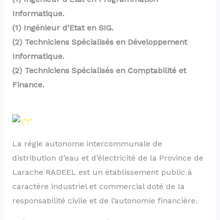
Informatique.
(1) Ingénieur d’Etat en SIG.
(2) Techniciens Spécialisés en Développement
Informatique.
(2) Techniciens Spécialisés en Comptabilité et
Finance.
La régie autonome intercommunale de
distribution d’eau et d’électricité de la Province de
Larache RADEEL est un établissement public à
caractère industriel et commercial doté de la
responsabilité civile et de l’autonomie financière.