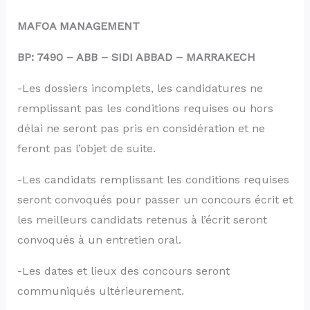
MAFOA MANAGEMENT
BP: 7490 – ABB – SIDI ABBAD –
MARRAKECH
-Les dossiers incomplets, les candidatures ne
remplissant pas les conditions requises ou hors
délai ne seront pas pris en considération et ne
feront pas l’objet de suite.
-Les candidats remplissant les conditions requises
seront convoqués pour passer un concours écrit et
les meilleurs candidats retenus à l’écrit seront
convoqués à un entretien oral.
-Les dates et lieux des concours seront
communiqués ultérieurement.