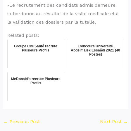
-Le recrutement des candidats admis demeure
subordonné au résultat de la visite médicale et à
la validation des dossiers par la tutelle.
Related posts:
Groupe CIM Santé recrute
Concours Université
Plusieurs Profils
Abdelmalek Essaâdi 2021 (40
Postes)
McDonald’s recrute Plusieurs
Profils
←
Previous Post
Next Post
→