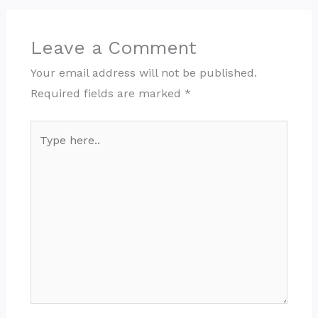
Leave a Comment
Your email address will not be published.
Required fields are marked
*
Type
here..