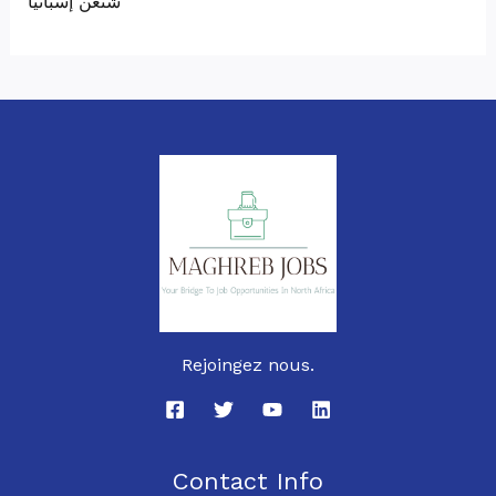
شنغن إسبانيا
Rejoingez nous.
Contact Info