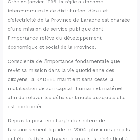
Crée en janvier 1996, la régie autonome
intercommunale de distribution d’eau et
d’électricité de la Province de Larache est chargée
d’une mission de service publique dont
l’importance relève du développement
économique et social de la Province.
Consciente de l’importance fondamentale que
revêt sa mission dans la vie quotidienne des
citoyens, la RADEEL maintient sans cesse la
mobilisation de son capital humain et matériel
afin de relever les défis continuels auxquels elle
est confrontée.
Depuis la prise en charge du secteur de
l’assainissement liquide en 2004, plusieurs projets
ont été réalisés, à travers lesquels, la régie tient à