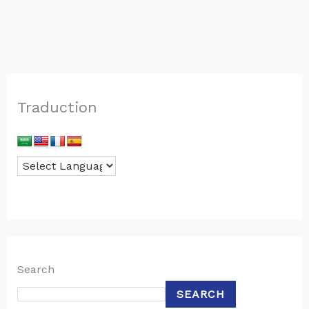
Traduction
Search
SEARCH