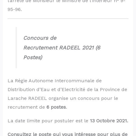
l’arrêté de Monsieur le Ministre de l’intérieur n° 9-
95-96.
Concours de
Recrutement RADEEL 2021 (6
Postes)
La Régie Autonome Intercommunale de
Distribution d’Eau et d’Electricité de la Province de
Larache RADEEL organise un concours pour le
recrutement de
6 postes
.
La date limite pour postuler est le
13 Octobre 2021.
Consultez le poste qui vous intéresse pour plus de