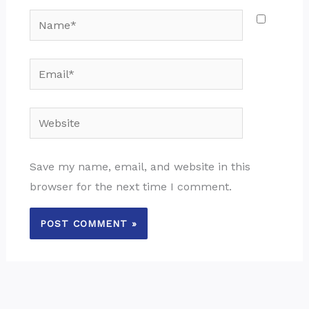
Name*
Email*
Website
Save my name, email, and website in this
browser for the next time I comment.