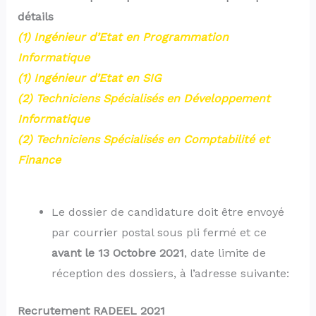
détails
(1) Ingénieur d’Etat en Programmation
Informatique
(1) Ingénieur d’Etat en SIG
(2) Techniciens Spécialisés en Développement
Informatique
(2) Techniciens Spécialisés en Comptabilité et
Finance
Le dossier de candidature doit être envoyé
par courrier postal sous pli fermé et ce
avant le 13 Octobre 2021
, date limite de
réception des dossiers, à l’adresse suivante:
Recrutement RADEEL 2021