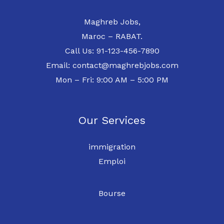
Maghreb Jobs,
Maroc – RABAT.
Call Us: 91-123-456-7890
Email: contact@maghrebjobs.com
Mon – Fri: 9:00 AM – 5:00 PM
Our Services
immigration
Emploi
Bourse