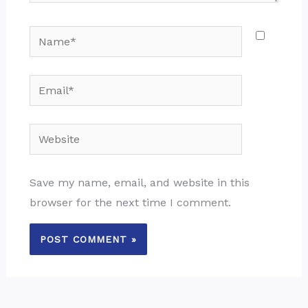
Name*
Email*
Website
Save my name, email, and website in this
browser for the next time I comment.