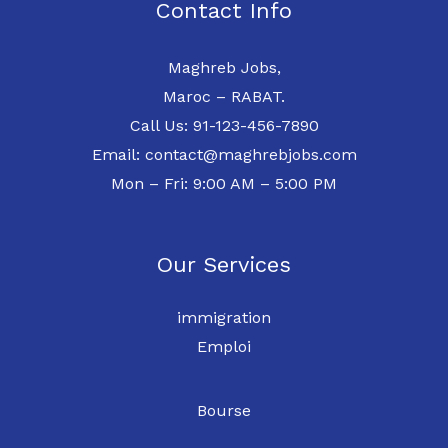
Contact Info
Maghreb Jobs,
Maroc – RABAT.
Call Us: 91-123-456-7890
Email: contact@maghrebjobs.com
Mon – Fri: 9:00 AM – 5:00 PM
Our Services
immigration
Emploi
Bourse