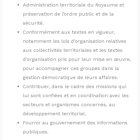
Administration territoriale du Royaume et
préservation de l’ordre public et de la
sécurité.
Conformément aux textes en vigueur,
notamment les lois d’organisation relatives
aux collectivités territoriales et les textes
d’organisation pris pour leur mise en œuvre,
pour accompagner ces groupes dans la
gestion démocratique de leurs affaires.
Contribuer, dans le cadre des missions qui
lui sont confiées et en coordination avec les
secteurs et organismes concernés, au
développement territorial.
Fournir au gouvernement des informations
publiques.