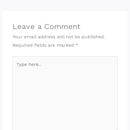
Leave a Comment
Your email address will not be published.
Required fields are marked
*
Type
here..