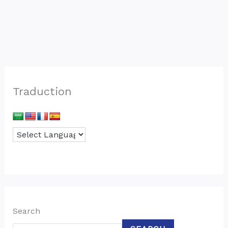
Traduction
Search