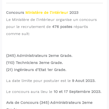
Concours
Ministère de l’Intérieur
2023
Le Ministère de l’Intérieur organise un concours
pour le recrutement de
476 postes
répartis
comme suit:
(345) Administrateurs 2eme Grade.
(110) Techniciens 3eme Grade.
(21) Ingénieurs d’Etat 1er Grade.
La date limite pour postuler est le
9 Aout 2023.
Le concours aura lieu le
10 et 17 Septembre 2023.
Avis de Concours (345) Administrateurs 2eme