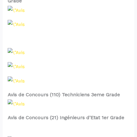
Grade
Avis de Concours (110) Techniciens 3eme Grade
Avis de Concours (21) Ingénieurs d’Etat 1er Grade