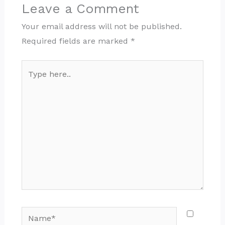
Leave a Comment
Your email address will not be published.
Required fields are marked
*
Type
here..
Name*