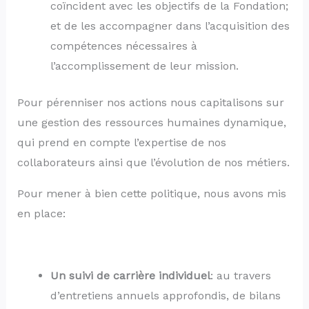
coïncident avec les objectifs de la Fondation;
et de les accompagner dans l’acquisition des
compétences nécessaires à
l’accomplissement de leur mission.
Pour pérenniser nos actions nous capitalisons sur
une gestion des ressources humaines dynamique,
qui prend en compte l’expertise de nos
collaborateurs ainsi que l’évolution de nos métiers.
Pour mener à bien cette politique, nous avons mis
en place:
Un suivi de carrière individuel
: au travers
d’entretiens annuels approfondis, de bilans