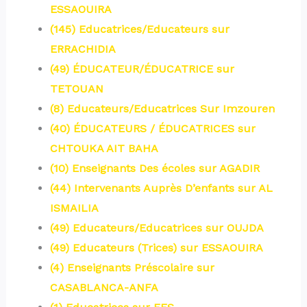
ESSAOUIRA
(145) Educatrices/Educateurs sur
ERRACHIDIA
(49) ÉDUCATEUR/ÉDUCATRICE sur
TETOUAN
(8) Educateurs/Educatrices Sur Imzouren
(40) ÉDUCATEURS / ÉDUCATRICES sur
CHTOUKA AIT BAHA
(10) Enseignants Des écoles sur AGADIR
(44) Intervenants Auprès D’enfants sur AL
ISMAILIA
(49) Educateurs/Educatrices sur OUJDA
(49) Educateurs (Trices) sur ESSAOUIRA
(4) Enseignants Préscolaire sur
CASABLANCA-ANFA