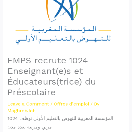
FMPS recrute 1024
Enseignant(e)s et
Éducateurs(trice) du
Préscolaire
Leave a Comment
/
Offres d'emploi
/ By
MaghrebJob
المؤسسة المغربية للنهوض بالتعليم الأولي توظف 1024
مربي ومربية بعدة مدن