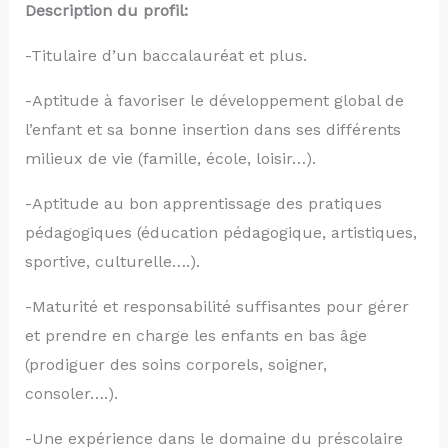
Description du profil:
-Titulaire d’un baccalauréat et plus.
-Aptitude à favoriser le développement global de
l’enfant et sa bonne insertion dans ses différents
milieux de vie (famille, école, loisir…).
-Aptitude au bon apprentissage des pratiques
pédagogiques (éducation pédagogique, artistiques,
sportive, culturelle….).
-Maturité et responsabilité suffisantes pour gérer
et prendre en charge les enfants en bas âge
(prodiguer des soins corporels, soigner,
consoler….).
-Une expérience dans le domaine du préscolaire