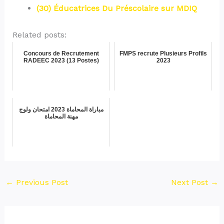
(30) Éducatrices Du Préscolaire sur MDIQ
Related posts:
Concours de Recrutement
FMPS recrute Plusieurs Profils
RADEEC 2023 (13 Postes)
2023
مباراة المحاماة 2023 امتحان ولوج
مهنة المحاماة
←
Previous Post
Next Post
→