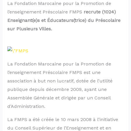
La Fondation Marocaine pour la Promotion de
l’enseignement Préscolaire FMPS
recrute (1024)
Enseignant(e)s et Éducateurs(trice) du Préscolaire
sur Plusieurs Villes.
La Fondation Marocaine pour la Promotion de
l’enseignement Préscolaire FMPS est une
association à but non lucratif, dotée de l’utilité
publique depuis décembre 2009, ayant une
Assemblée Générale et dirigée par un Conseil
d’Administration.
La FMPS a été créée le 10 mars 2008 à l’initiative
du Conseil Supérieur de l’Enseignement et en