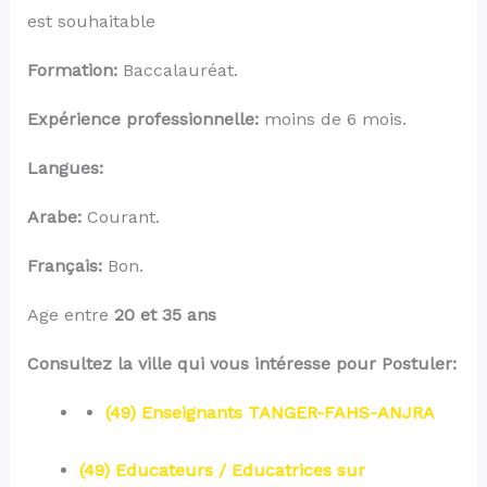
est souhaitable
Formation:
Baccalauréat.
Expérience professionnelle:
moins de 6 mois.
Langues:
Arabe:
Courant.
Français
:
Bon.
Age entre
20 et 35 ans
Consultez la ville qui vous intéresse pour Postuler:
(49) Enseignants TANGER-FAHS-ANJRA
(49) Educateurs / Educatrices sur