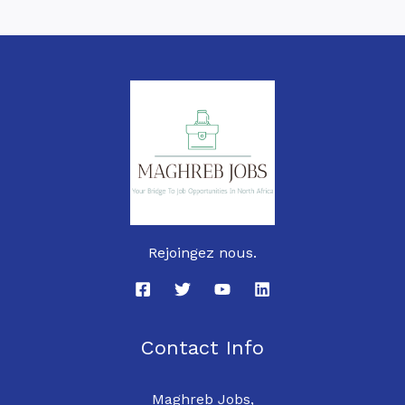
Rejoingez nous.
Contact Info
Maghreb Jobs,