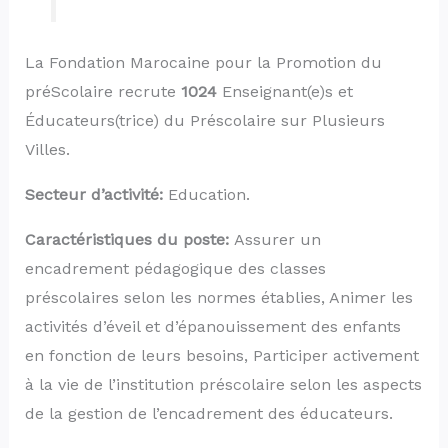
La Fondation Marocaine pour la Promotion du
préScolaire recrute
1024
Enseignant(e)s et
Éducateurs(trice) du Préscolaire sur Plusieurs
Villes.
Secteur d’activité:
Education.
Caractéristiques du poste:
Assurer un
encadrement pédagogique des classes
préscolaires selon les normes établies, Animer les
activités d’éveil et d’épanouissement des enfants
en fonction de leurs besoins, Participer activement
à la vie de l’institution préscolaire selon les aspects
de la gestion de l’encadrement des éducateurs.