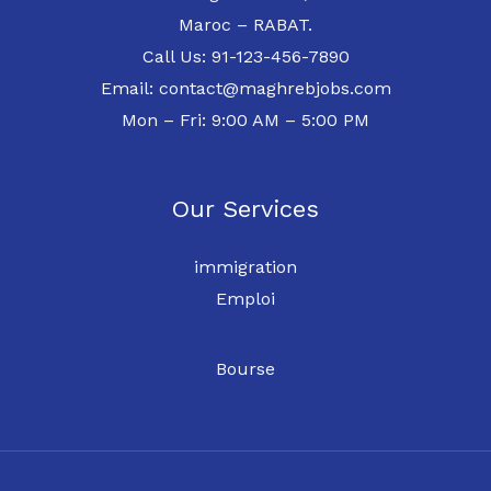
Maroc – RABAT.
Call Us: 91-123-456-7890
Email: contact@maghrebjobs.com
Mon – Fri: 9:00 AM – 5:00 PM
Our Services
immigration
Emploi
Bourse