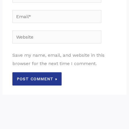
Email*
Website
Save my name, email, and website in this
browser for the next time I comment.