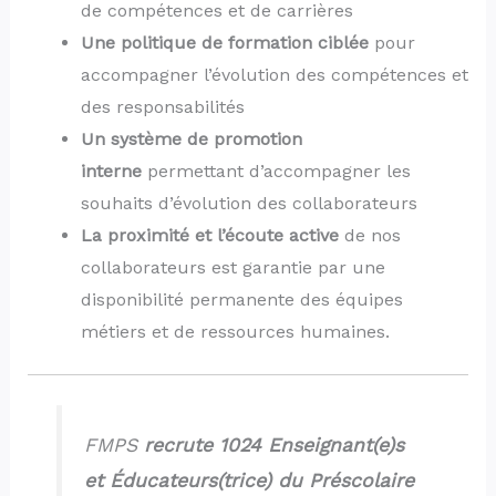
de compétences et de carrières
Une politique de formation ciblée
pour
accompagner l’évolution des compétences et
des responsabilités
Un système de promotion
interne
permettant d’accompagner les
souhaits d’évolution des collaborateurs
La proximité et l’écoute active
de nos
collaborateurs est garantie par une
disponibilité permanente des équipes
métiers et de ressources humaines.
FMPS
recrute 1024 Enseignant(e)s
et
Éducateurs
(trice) du Préscolaire