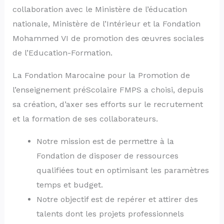
collaboration avec le Ministère de l’éducation
nationale, Ministère de l’Intérieur et la Fondation
Mohammed VI de promotion des œuvres sociales
de l’Education-Formation.
La Fondation Marocaine pour la Promotion de
l’enseignement préScolaire FMPS a choisi, depuis
sa création, d’axer ses efforts sur le recrutement
et la formation de ses collaborateurs.
Notre mission est de permettre à la
Fondation de disposer de ressources
qualifiées tout en optimisant les paramètres
temps et budget.
Notre objectif est de repérer et attirer des
talents dont les projets professionnels