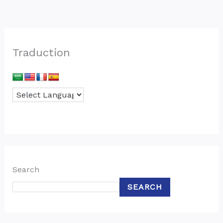
Traduction
Search
SEARCH