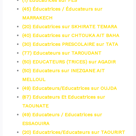
(1) Educatrices sur FES
(45) Éducatrices / Éducateurs sur
MARRAKECH
(20) Educatrices sur SKHIRATE TEMARA
(40) Educatrices sur CHTOUKA AIT BAHA
(30) Educatrices PRESCOLAIRE sur TATA
(77) Educateurs sur TAROUDANT
(50) EDUCATEURS (TRICES) sur AGADIR
(50) Educateurs sur INEZGANE AIT
MELLOUL
(49) Educateurs/Educatrices sur OUJDA
(67) Educateurs Et Educatrices sur
TAOUNATE
(49) Educateurs / Educatrices sur
ESSAOUIRA
(20) Educatrices/Educateurs sur TAOURIRT