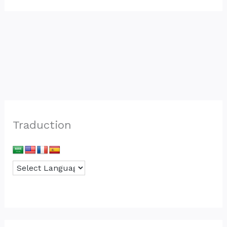
Traduction