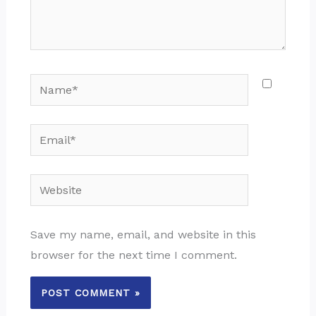
Name*
Email*
Website
Save my name, email, and website in this
browser for the next time I comment.