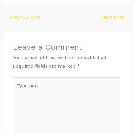
←
Previous Post
Next Post
→
Leave a Comment
Your email address will not be published.
Required fields are marked
*
Type
here..