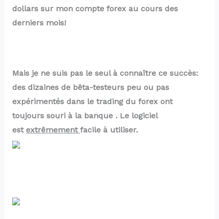
dollars
sur mon compte forex au cours des
derniers mois!
Mais je ne suis pas le seul à connaître ce succès:
des dizaines de bêta-testeurs
peu ou pas
expérimentés dans le
trading du forex ont
toujours
souri à la banque
.
Le logiciel
est
extrêmement
facile
à utiliser.