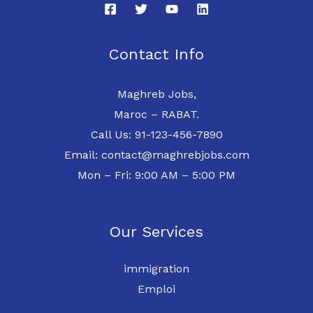
Contact Info
Maghreb Jobs,
Maroc – RABAT.
Call Us: 91-123-456-7890
Email: contact@maghrebjobs.com
Mon – Fri: 9:00 AM – 5:00 PM
Our Services
immigration
Emploi