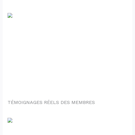
TÉMOIGNAGES RÉELS DES MEMBRES