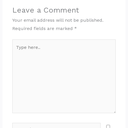
Leave a Comment
Your email address will not be published.
Required fields are marked
*
Type
here..
Name*