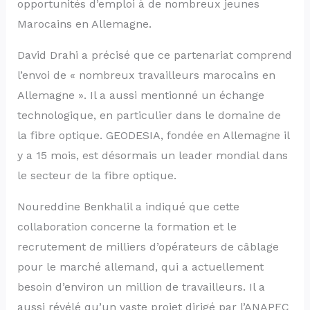
opportunités d’emploi à de nombreux jeunes
Marocains en Allemagne.
David Drahi a précisé que ce partenariat comprend
l’envoi de « nombreux travailleurs marocains en
Allemagne ». Il a aussi mentionné un échange
technologique, en particulier dans le domaine de
la fibre optique. GEODESIA, fondée en Allemagne il
y a 15 mois, est désormais un leader mondial dans
le secteur de la fibre optique.
Noureddine Benkhalil a indiqué que cette
collaboration concerne la formation et le
recrutement de milliers d’opérateurs de câblage
pour le marché allemand, qui a actuellement
besoin d’environ un million de travailleurs. Il a
aussi révélé qu’un vaste projet dirigé par l’ANAPEC