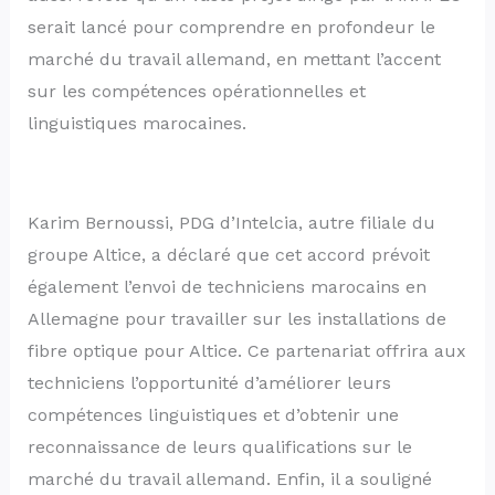
serait lancé pour comprendre en profondeur le
marché du travail allemand, en mettant l’accent
sur les compétences opérationnelles et
linguistiques marocaines.
Karim Bernoussi, PDG d’Intelcia, autre filiale du
groupe Altice, a déclaré que cet accord prévoit
également l’envoi de techniciens marocains en
Allemagne pour travailler sur les installations de
fibre optique pour Altice. Ce partenariat offrira aux
techniciens l’opportunité d’améliorer leurs
compétences linguistiques et d’obtenir une
reconnaissance de leurs qualifications sur le
marché du travail allemand. Enfin, il a souligné