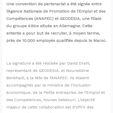
Une convention de partenariat a été signée entre
l’Agence Nationale de Promotion de l’Emploi et des
Compétences (ANAPEC) et GEODESIA, une filiale
du groupe Altice située en Allemagne. Cette
entente a pour but de recruter, à moyen terme,
près de 10.000 employés qualifiés depuis le Maroc.
La signature a été réalisée par David Drahi,
représentant de GEODESIA, et Noureddine
Benkhalil, à la tête de l’ANAPEC. Ils étaient
accompagnés par le ministre de l’Inclusion
économique, de la Petite entreprise, de l’Emploi et
des Compétences, Younes Sekkouri. L’objectif
majeur de cette collaboration est d’offrir des