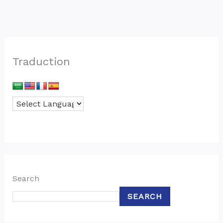
Traduction
Search
SEARCH