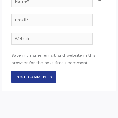
Email*
Website
Save my name, email, and website in this
browser for the next time I comment.