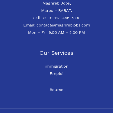
Maghreb Jobs,
Maroc – RABAT.
Call Us: 91-123-456-7890
Email: contact@maghrebjobs.com
Mon – Fri: 9:00 AM – 5:00 PM
Our Services
immigration
Emploi
Bourse