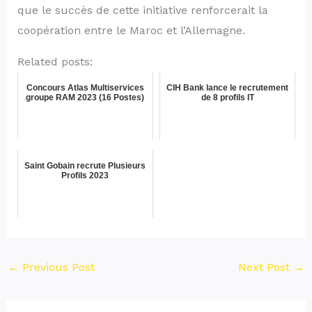
que le succès de cette initiative renforcerait la
coopération entre le Maroc et l’Allemagne.
Related posts:
Concours Atlas Multiservices
CIH Bank lance le recrutement
groupe RAM 2023 (16 Postes)
de 8 profils IT
Saint Gobain recrute Plusieurs
Profils 2023
←
Previous Post
Next Post
→