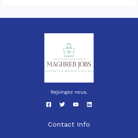
Rejoingez nous.
Contact Info