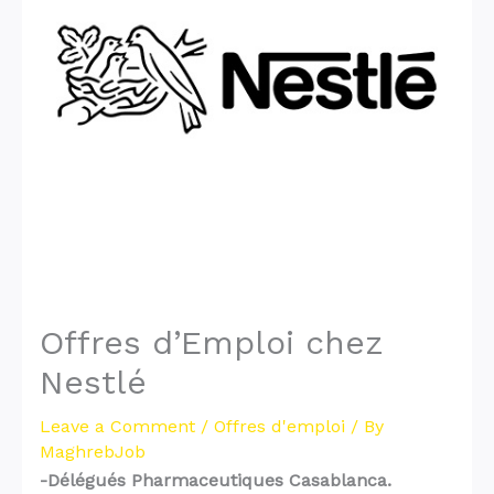
Offres d’Emploi chez
Nestlé
Leave a Comment
/
Offres d'emploi
/ By
MaghrebJob
-Délégués Pharmaceutiques Casablanca.