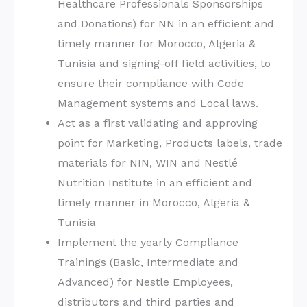
Healthcare Professionals Sponsorships
and Donations) for NN in an efficient and
timely manner for Morocco, Algeria &
Tunisia and signing-off field activities, to
ensure their compliance with Code
Management systems and Local laws.
Act as a first validating and approving
point for Marketing, Products labels, trade
materials for NIN, WIN and Nestlé
Nutrition Institute in an efficient and
timely manner in Morocco, Algeria &
Tunisia
Implement the yearly Compliance
Trainings (Basic, Intermediate and
Advanced) for Nestle Employees,
distributors and third parties and