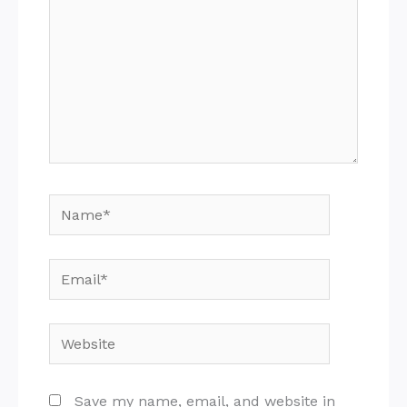
Name*
Email*
Website
Save my name, email, and website in