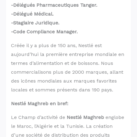
-Délégués Pharmaceutiques Tanger.
-Délégué Médical.
-Stagiaire Juridique.
-Code Compliance Manager.
Créée il y a plus de 150 ans, Nestlé est
aujourd’hui la première entreprise mondiale en
termes d’alimentation et de boissons. Nous
commercialisons plus de 2000 marques, allant
des icônes mondiales aux marques favorites
locales et sommes présents dans 190 pays.
Nestlé Maghreb en bref:
Le Champ d’activité de
Nestlé Maghreb
englobe
le Maroc, l’Algérie et la Tunisie. La création
d’une société de distribution des produits