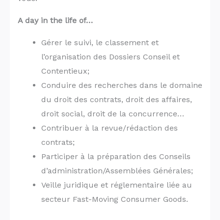
A day in the life of…
Gérer le suivi, le classement et
l’organisation des Dossiers Conseil et
Contentieux;
Conduire des recherches dans le domaine
du droit des contrats, droit des affaires,
droit social, droit de la concurrence…
Contribuer à la revue/rédaction des
contrats;
Participer à la préparation des Conseils
d’administration/Assemblées Générales;
Veille juridique et réglementaire liée au
secteur Fast-Moving Consumer Goods.