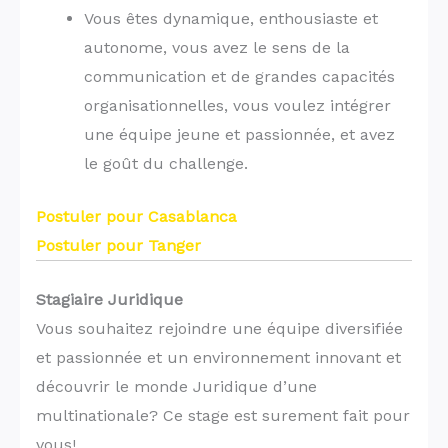
Vous êtes dynamique, enthousiaste et
autonome, vous avez le sens de la
communication et de grandes capacités
organisationnelles, vous voulez intégrer
une équipe jeune et passionnée, et avez
le goût du challenge.
Postuler pour Casablanca
Postuler pour Tanger
Stagiaire Juridique
Vous souhaitez rejoindre une équipe diversifiée
et passionnée et un environnement innovant et
découvrir le monde Juridique d’une
multinationale? Ce stage est surement fait pour
vous!