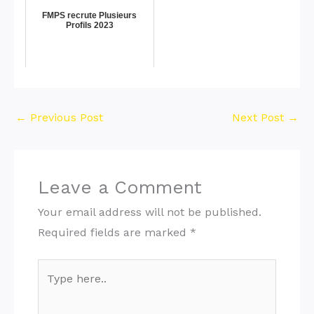
FMPS recrute Plusieurs
Profils 2023
←
Previous Post
Next Post
→
Leave a Comment
Your email address will not be published.
Required fields are marked
*
Type
here..