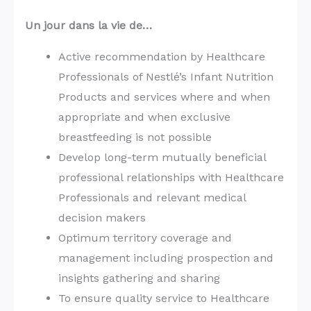
Un jour dans la vie de…
Active recommendation by Healthcare
Professionals of Nestlé’s Infant Nutrition
Products and services where and when
appropriate and when exclusive
breastfeeding is not possible
Develop long-term mutually beneficial
professional relationships with Healthcare
Professionals and relevant medical
decision makers
Optimum territory coverage and
management including prospection and
insights gathering and sharing
To ensure quality service to Healthcare