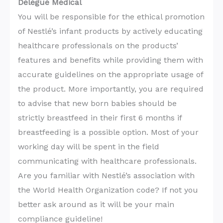
Délégué Médical
You will be responsible for the ethical promotion
of Nestlé’s infant products by actively educating
healthcare professionals on the products’
features and benefits while providing them with
accurate guidelines on the appropriate usage of
the product. More importantly, you are required
to advise that new born babies should be
strictly breastfeed in their first 6 months if
breastfeeding is a possible option. Most of your
working day will be spent in the field
communicating with healthcare professionals.
Are you familiar with Nestlé’s association with
the World Health Organization code? If not you
better ask around as it will be your main
compliance guideline!