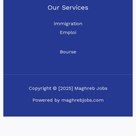
Our Services
immigration
Emploi
Bourse
Copyright © [2025] Maghreb Jobs
Powered by maghrebjobs.com