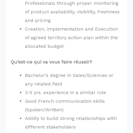
Professionals through proper monitoring
of product availability, visibility, freshness
and pricing
Creation, implementation and Execution
of agreed territory action plan within the
allocated budget
Qu’est-ce qui va vous faire réussir?
Bachelor’s degree in Sales/Sciences or
any related field
3-5 yrs. experience in a similar role
Good French communication skills
(Spoken/Written)
Ability to build strong relationships with
different stakeholders