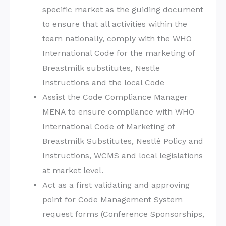
specific market as the guiding document
to ensure that all activities within the
team nationally, comply with the WHO
International Code for the marketing of
Breastmilk substitutes, Nestle
Instructions and the local Code
Assist the Code Compliance Manager
MENA to ensure compliance with WHO
International Code of Marketing of
Breastmilk Substitutes, Nestlé Policy and
Instructions, WCMS and local legislations
at market level.
Act as a first validating and approving
point for Code Management System
request forms (Conference Sponsorships,