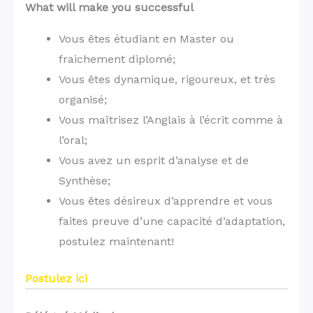
What will make you successful
Vous êtes étudiant en Master ou
fraichement diplomé;
Vous êtes dynamique, rigoureux, et très
organisé;
Vous maîtrisez l’Anglais à l’écrit comme à
l’oral;
Vous avez un esprit d’analyse et de
Synthèse;
Vous êtes désireux d’apprendre et vous
faites preuve d’une capacité d’adaptation,
postulez maintenant!
Postulez ici