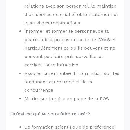
relations avec son personnel, le maintien
d’un service de qualité et le traitement et
le suivi des réclamations
Informer et former le personnel de la
pharmacie à propos du code de l’OMS et
particulièrement ce qu’ils peuvent et ne
peuvent pas faire puis surveiller et
corriger toute infraction
Assurer la remontée d’information sur les
tendances du marché et de la
concurrence
Maximiser la mise en place de la POS
Qu’est-ce qui va vous faire réussir?
De formation scientifique de préférence