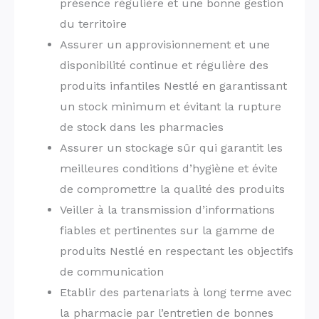
présence régulière et une bonne gestion
du territoire
Assurer un approvisionnement et une
disponibilité continue et régulière des
produits infantiles Nestlé en garantissant
un stock minimum et évitant la rupture
de stock dans les pharmacies
Assurer un stockage sûr qui garantit les
meilleures conditions d’hygiène et évite
de compromettre la qualité des produits
Veiller à la transmission d’informations
fiables et pertinentes sur la gamme de
produits Nestlé en respectant les objectifs
de communication
Etablir des partenariats à long terme avec
la pharmacie par l’entretien de bonnes