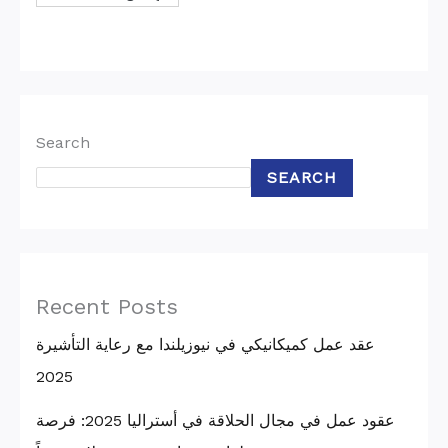
Search
SEARCH
Recent Posts
عقد عمل كميكانيكي في نيوزيلندا مع رعاية التأشيرة
2025
عقود عمل في مجال الحلاقة في أستراليا 2025: فرصة