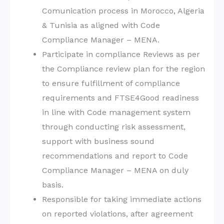
Comunication process in Morocco, Algeria
& Tunisia as aligned with Code
Compliance Manager – MENA.
Participate in compliance Reviews as per
the Compliance review plan for the region
to ensure fulfillment of compliance
requirements and FTSE4Good readiness
in line with Code management system
through conducting risk assessment,
support with business sound
recommendations and report to Code
Compliance Manager – MENA on duly
basis.
Responsible for taking immediate actions
on reported violations, after agreement