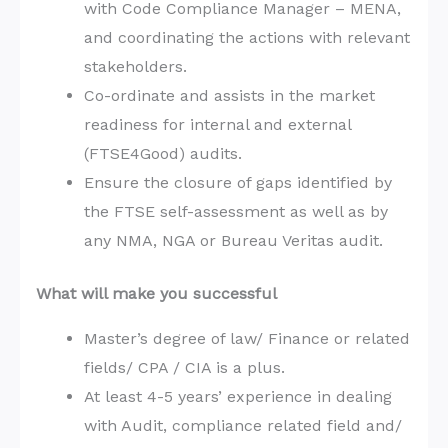
with Code Compliance Manager – MENA,
and coordinating the actions with relevant
stakeholders.
Co-ordinate and assists in the market
readiness for internal and external
(FTSE4Good) audits.
Ensure the closure of gaps identified by
the FTSE self-assessment as well as by
any NMA, NGA or Bureau Veritas audit.
What will make you successful
Master’s degree of law/ Finance or related
fields/ CPA / CIA is a plus.
At least 4-5 years’ experience in dealing
with Audit, compliance related field and/