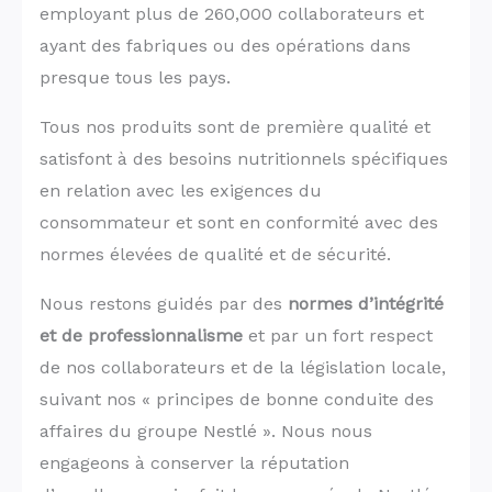
employant plus de 260,000 collaborateurs et
ayant des fabriques ou des opérations dans
presque tous les pays.
Tous nos produits sont de première qualité et
satisfont à des besoins nutritionnels spécifiques
en relation avec les exigences du
consommateur et sont en conformité avec des
normes élevées de qualité et de sécurité.
Nous restons guidés par des
normes d’intégrité
et de professionnalisme
et par un fort respect
de nos collaborateurs et de la législation locale,
suivant nos « principes de bonne conduite des
affaires du groupe Nestlé ». Nous nous
engageons à conserver la réputation