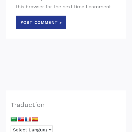
this browser for the next time I comment.
Traduction