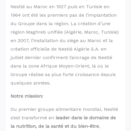
Nestlé au Maroc en 1927 puis en Tunisie en
1964 ont été les premiers pas de l’implantation
du Groupe dans la région. La création d’une
région Maghreb unifiée (Algérie, Maroc, Tunisie)
en 2007, l’installation du siège au Maroc et la
création officielle de Nestlé Algérie S.A. en
juillet dernier confirment l’ancrage de Nestlé
dans la zone Afrique Moyen-Orient, là où le
Groupe réalise sa plus forte croissance depuis
quelques années.
Notre mission:
Du premier groupe alimentaire mondial, Nestlé
s’est transformé en
leader dans le domaine de
la nutrition, de la santé et du bien-être
,