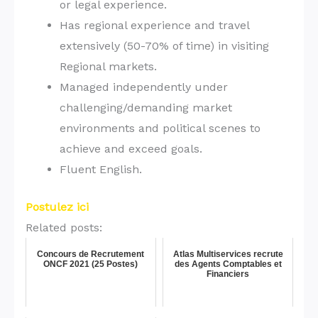
or legal experience.
Has regional experience and travel
extensively (50-70% of time) in visiting
Regional markets.
Managed independently under
challenging/demanding market
environments and political scenes to
achieve and exceed goals.
Fluent English.
Postulez ici
Related posts:
Concours de Recrutement
Atlas Multiservices recrute
ONCF 2021 (25 Postes)
des Agents Comptables et
Financiers