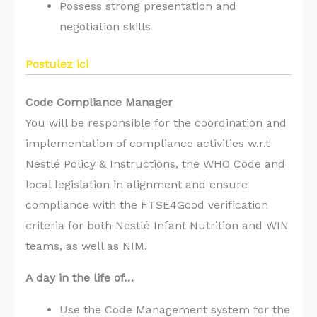
Possess strong presentation and
negotiation skills
Postulez ici
Code Compliance Manager
You will be responsible for the coordination and
implementation of compliance activities w.r.t
Nestlé Policy & Instructions, the WHO Code and
local legislation in alignment and ensure
compliance with the FTSE4Good verification
criteria for both Nestlé Infant Nutrition and WIN
teams, as well as NIM.
A day in the life of…
Use the Code Management system for the