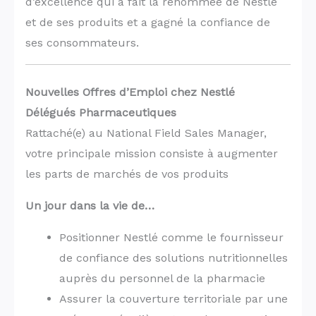
d’excellence qui a fait la renommée de Nestlé
et de ses produits et a gagné la confiance de
ses consommateurs.
Nouvelles Offres d’Emploi chez Nestlé
Délégués Pharmaceutiques
Rattaché(e) au National Field Sales Manager,
votre principale mission consiste à augmenter
les parts de marchés de vos produits
Un jour dans la vie de…
Positionner Nestlé comme le fournisseur
de confiance des solutions nutritionnelles
auprès du personnel de la pharmacie
Assurer la couverture territoriale par une